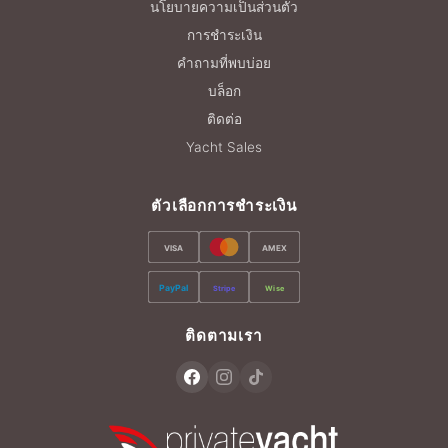
นโยบายความเป็นส่วนตัว
การชำระเงิน
คำถามที่พบบ่อย
บล็อก
ติดต่อ
Yacht Sales
ตัวเลือกการชำระเงิน
VISA
AMEX
PayPal
Stripe
Wise
ติดตามเรา