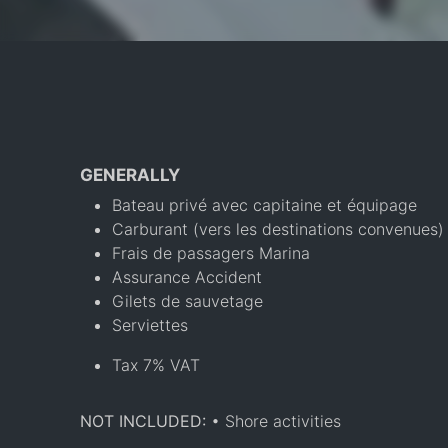
GENERALLY
Bateau privé avec capitaine et équipage
Carburant (vers les destinations convenues)
Frais de passagers Marina
Assurance Accident
Gilets de sauvetage
Serviettes
Tax 7% VAT
NOT INCLUDED:
• Shore activities