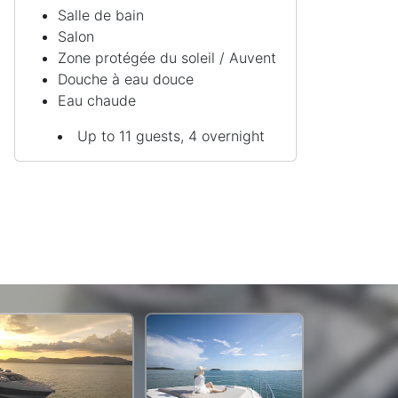
Salle de bain
Salon
Zone protégée du soleil / Auvent
Douche à eau douce
Eau chaude
Up to 11 guests, 4 overnight