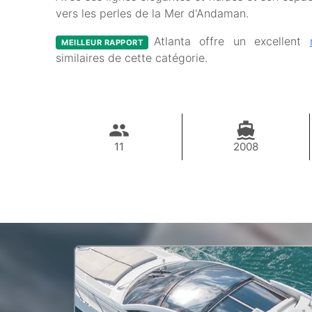
vers les perles de la Mer d'Andaman.
Atlanta offre un excellent
MEILLEUR RAPPORT
similaires de cette catégorie.
11
2008