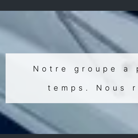
Notre groupe a 
temps. Nous 