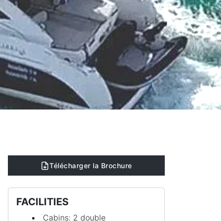
Télécharger la Brochure
FACILITIES
Cabins: 2 double