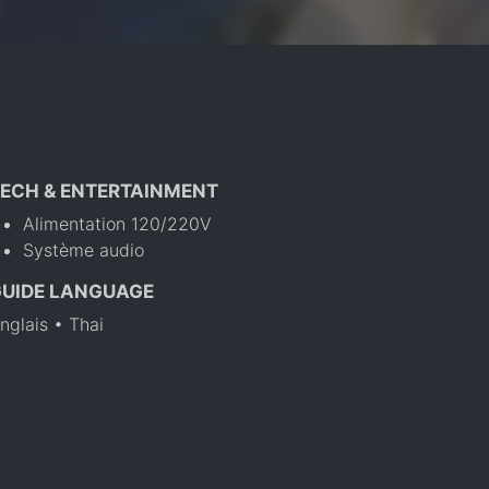
ECH & ENTERTAINMENT
Alimentation 120/220V
Système audio
GUIDE LANGUAGE
nglais • Thai