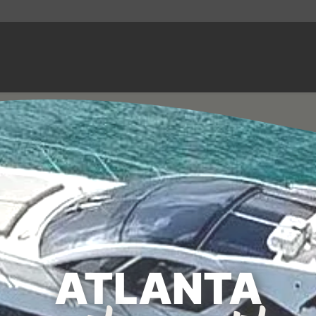
ATLANTA