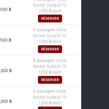
Ajouter (jusqu'à 11):
,500 ฿
1,000 ฿
each
RÉSERVER
8 passagers inclus.
Ajouter (jusqu'à 11):
,500 ฿
1,000 ฿
each
RÉSERVER
8 passagers inclus.
Ajouter (jusqu'à 11):
,300 ฿
1,000 ฿
each
RÉSERVER
8 passagers inclus.
Ajouter (jusqu'à 11):
,300 ฿
1,000 ฿
each