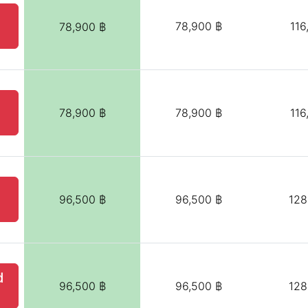
78,900 ฿
116
78,900 ฿
78,900 ฿
78,900 ฿
116
96,500 ฿
96,500 ฿
128
d
96,500 ฿
96,500 ฿
128