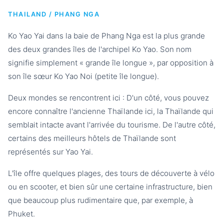
THAILAND / PHANG NGA
Ko Yao Yai dans la baie de Phang Nga est la plus grande
des deux grandes îles de l'archipel Ko Yao. Son nom
signifie simplement « grande île longue », par opposition à
son île sœur Ko Yao Noi (petite île longue).
Deux mondes se rencontrent ici : D'un côté, vous pouvez
encore connaître l'ancienne Thaïlande ici, la Thaïlande qui
semblait intacte avant l'arrivée du tourisme. De l'autre côté,
certains des meilleurs hôtels de Thaïlande sont
représentés sur Yao Yai.
L'île offre quelques plages, des tours de découverte à vélo
ou en scooter, et bien sûr une certaine infrastructure, bien
que beaucoup plus rudimentaire que, par exemple, à
Phuket.