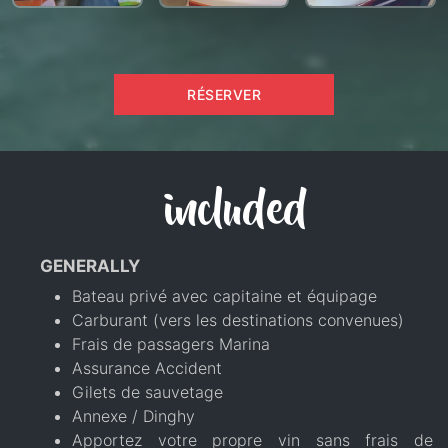
RÉSERVER
included
GENERALLY
Bateau privé avec capitaine et équipage
Carburant (vers les destinations convenues)
Frais de passagers Marina
Assurance Accident
Gilets de sauvetage
Annexe / Dinghy
Apportez votre propre vin sans frais de