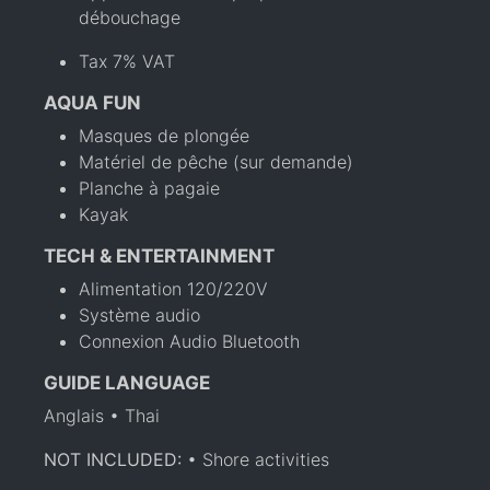
débouchage
Tax 7% VAT
AQUA FUN
Masques de plongée
Matériel de pêche (sur demande)
Planche à pagaie
Kayak
TECH & ENTERTAINMENT
Alimentation 120/220V
Système audio
Connexion Audio Bluetooth
GUIDE LANGUAGE
Anglais • Thai
NOT INCLUDED:
• Shore activities