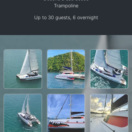
Trampoline
Up to 30 guests, 6 overnight