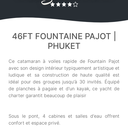
46FT FOUNTAINE PAJOT |
PHUKET
Ce catamaran à voiles rapide de Fountain Pajot
avec son design intérieur typiquement artistique et
ludique et sa construction de haute qualité est
idéal pour des groupes jusqu'à 30 invités. Équipé
de planches à pagaie et d'un kayak, ce yacht de
charter garantit beaucoup de plaisir
Sous le pont, 4 cabines et salles d'eau offrent
confort et espace privé.