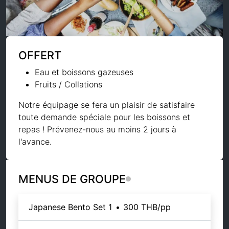
OFFERT
Eau et boissons gazeuses
Fruits / Collations
Notre équipage se fera un plaisir de satisfaire
toute demande spéciale pour les boissons et
repas ! Prévenez-nous au moins 2 jours à
l'avance.
MENUS DE GROUPE
Japanese Bento Set 1
•
300 THB
/pp