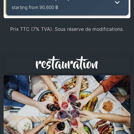
starting from
90,600 ฿
Prix TTC (7% TVA). Sous réserve de modifications.
restauration