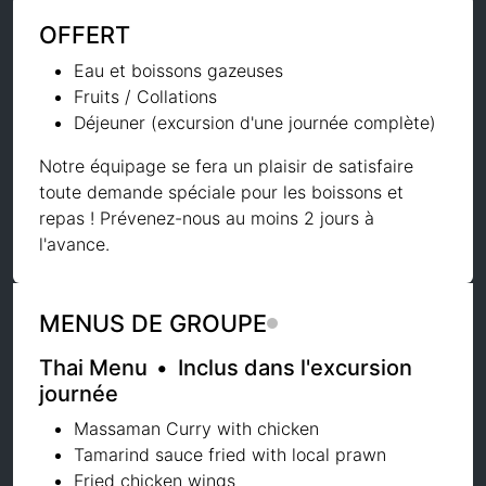
OFFERT
Eau et boissons gazeuses
Fruits / Collations
Déjeuner (excursion d'une journée complète)
Notre équipage se fera un plaisir de satisfaire
toute demande spéciale pour les boissons et
repas ! Prévenez-nous au moins 2 jours à
l'avance.
MENUS DE GROUPE
Thai Menu
•
Inclus dans l'excursion
journée
Massaman Curry with chicken
Tamarind sauce fried with local prawn
Fried chicken wings