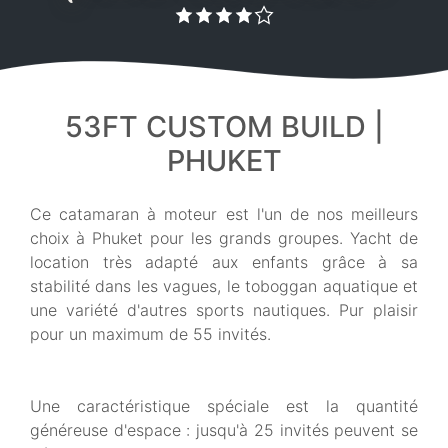
53FT CUSTOM BUILD |
PHUKET
Ce catamaran à moteur est l'un de nos meilleurs
choix à Phuket pour les grands groupes. Yacht de
location très adapté aux enfants grâce à sa
stabilité dans les vagues, le toboggan aquatique et
une variété d'autres sports nautiques. Pur plaisir
pour un maximum de 55 invités.
Une caractéristique spéciale est la quantité
généreuse d'espace : jusqu'à 25 invités peuvent se