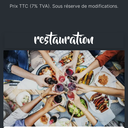
Prix TTC (7% TVA). Sous réserve de modifications.
restauration