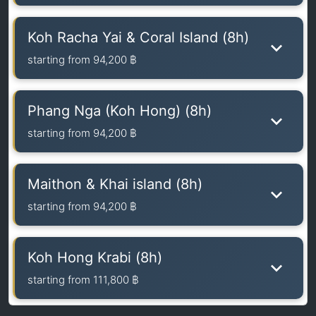
Koh Racha Yai & Coral Island (8h)
starting from
94,200 ฿
Phang Nga (Koh Hong) (8h)
starting from
94,200 ฿
Maithon & Khai island (8h)
starting from
94,200 ฿
Koh Hong Krabi (8h)
starting from
111,800 ฿