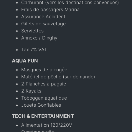
Carburant (vers les destinations convenues)
Frais de passagers Marina
Assurance Accident
Gilets de sauvetage
Serviettes
Annexe / Dinghy
Tax 7% VAT
AQUA FUN
Masques de plongée
Matériel de pêche (sur demande)
2 Planches à pagaie
2 Kayaks
Toboggan aquatique
Jouets Gonflables
TECH & ENTERTAINMENT
Alimentation 120/220V