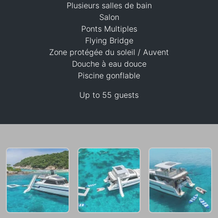
Plusieurs salles de bain
Salon
Ponts Multiples
Flying Bridge
Zone protégée du soleil / Auvent
Douche à eau douce
Piscine gonflable
94,200 THB
Up to 55 guests