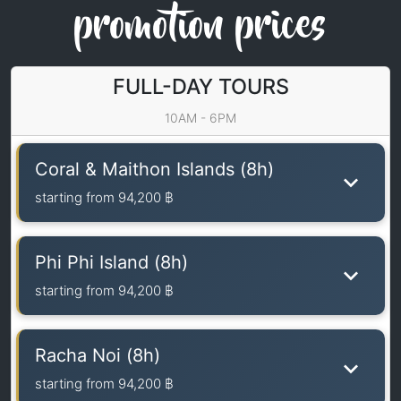
promotion prices
FULL-DAY TOURS
10AM - 6PM
Coral & Maithon Islands (8h)
starting from
94,200 ฿
Phi Phi Island (8h)
starting from
94,200 ฿
Racha Noi (8h)
starting from
94,200 ฿