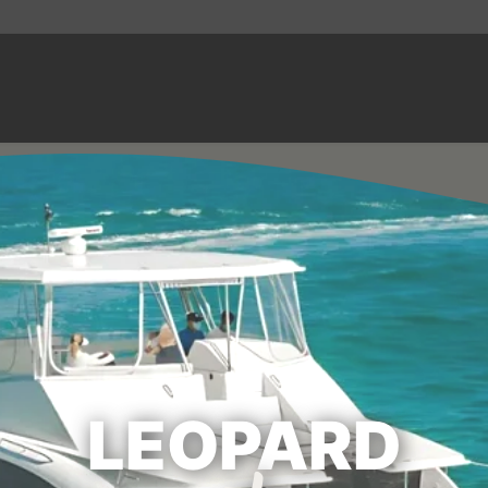
LEOPARD