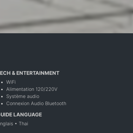
ECH & ENTERTAINMENT
WiFi
Alimentation 120/220V
Système audio
Connexion Audio Bluetooth
GUIDE LANGUAGE
nglais • Thai