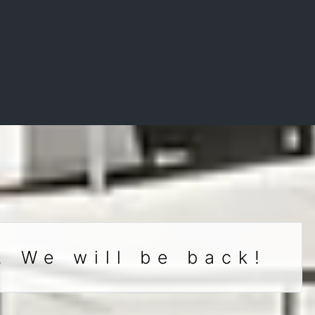
. We will be back!