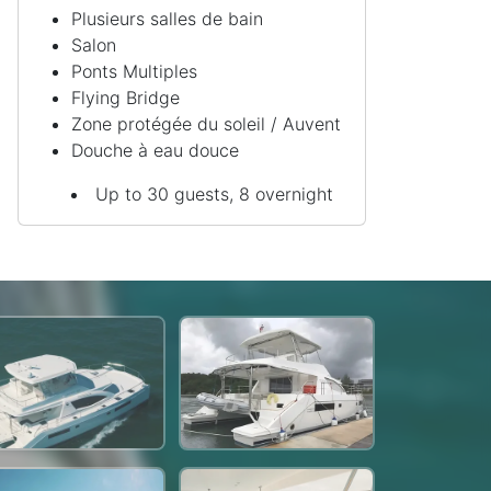
Plusieurs salles de bain
Salon
Ponts Multiples
Flying Bridge
Zone protégée du soleil / Auvent
Douche à eau douce
Up to 30 guests, 8 overnight