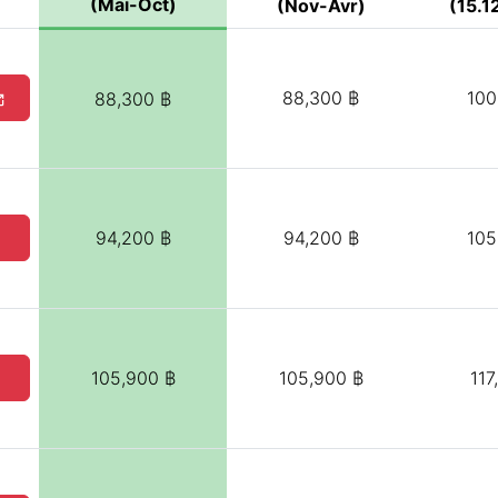
(Mai-Oct)
(Nov-Avr)
(15.12
88,300 ฿
100
88,300 ฿
94,200 ฿
94,200 ฿
105
105,900 ฿
105,900 ฿
117