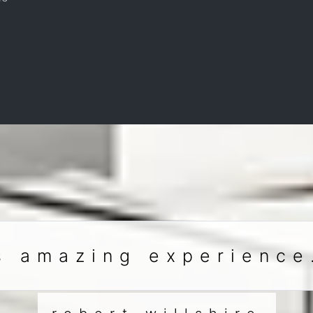
s amazing experience