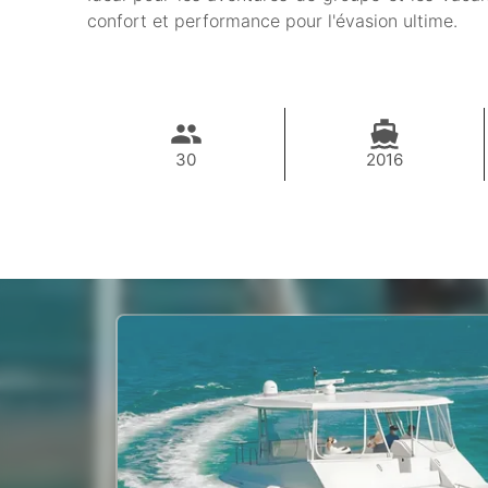
confort et performance pour l'évasion ultime.
30
2016