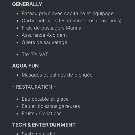
GENERALLY
Bateau privé avec capitaine et équipage
Carburant (vers les destinations convenues)
Frais de passagers Marina
Assurance Accident
Gilets de sauvetage
Tax 7% VAT
AQUA FUN
Masques et palmes de plongée
– RESTAURATION –
Eau potable et glace
Eau et boissons gazeuses
Fruits / Collations
TECH & ENTERTAINMENT
Système audio