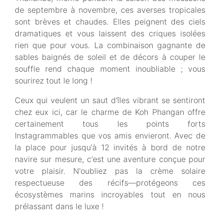
de septembre à novembre, ces averses tropicales
sont brèves et chaudes. Elles peignent des ciels
dramatiques et vous laissent des criques isolées
rien que pour vous. La combinaison gagnante de
sables baignés de soleil et de décors à couper le
souffle rend chaque moment inoubliable ; vous
sourirez tout le long !
Ceux qui veulent un saut d'îles vibrant se sentiront
chez eux ici, car le charme de Koh Phangan offre
certainement tous les points forts
Instagrammables que vos amis envieront. Avec de
la place pour jusqu'à 12 invités à bord de notre
navire sur mesure, c'est une aventure conçue pour
votre plaisir. N'oubliez pas la crème solaire
respectueuse des récifs—protégeons ces
écosystèmes marins incroyables tout en nous
prélassant dans le luxe !