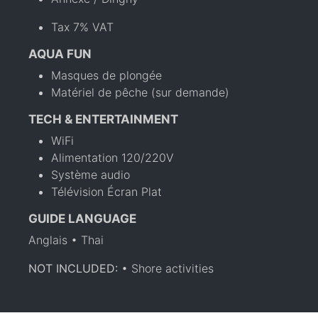
Tax 7% VAT
AQUA FUN
Masques de plongée
Matériel de pêche (sur demande)
TECH & ENTERTAINMENT
WiFi
Alimentation 120/220V
Système audio
Télévision Écran Plat
GUIDE LANGUAGE
Anglais • Thai
NOT INCLUDED:
• Shore activities