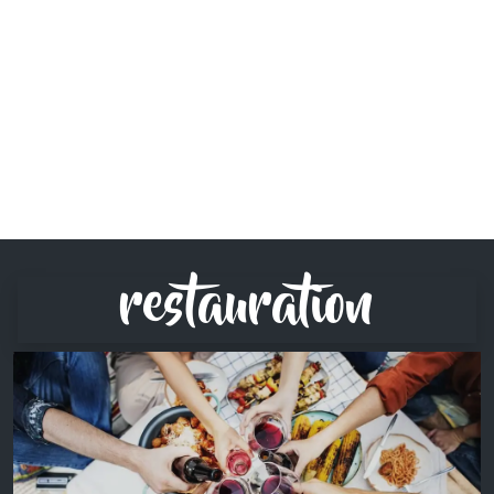
restauration