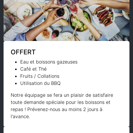
OFFERT
Eau et boissons gazeuses
Café et Thé
Fruits / Collations
Utilisation du BBQ
Notre équipage se fera un plaisir de satisfaire
toute demande spéciale pour les boissons et
repas ! Prévenez-nous au moins 2 jours à
l'avance.