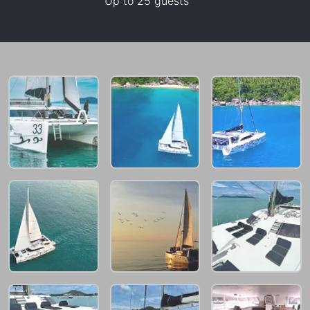
Up to 25 guests