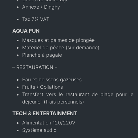
Annexe / Dinghy
Tax 7% VAT
AQUA FUN
Masques et palmes de plongée
Matériel de pêche (sur demande)
Planche à pagaie
– RESTAURATION –
Eau et boissons gazeuses
Fruits / Collations
Transfert vers le restaurant de plage pour le
déjeuner (frais personnels)
TECH & ENTERTAINMENT
Alimentation 120/220V
Système audio