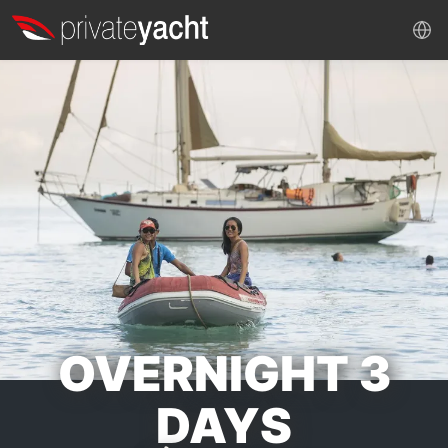
OVERNIGHT 3
DAYS