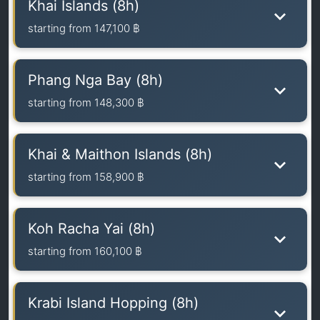
Khai Islands (8h)
starting from
147,100 ฿
Phang Nga Bay (8h)
starting from
148,300 ฿
Khai & Maithon Islands (8h)
starting from
158,900 ฿
Koh Racha Yai (8h)
starting from
160,100 ฿
Krabi Island Hopping (8h)