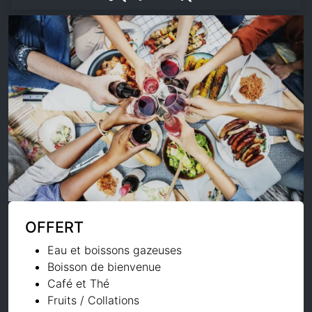
OFFERT
Eau et boissons gazeuses
Boisson de bienvenue
Café et Thé
Fruits / Collations