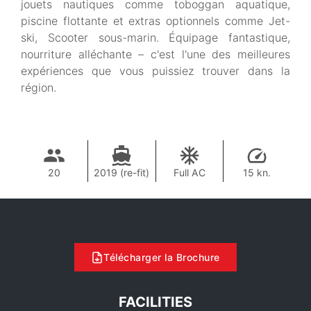
jouets nautiques comme toboggan aquatique,
piscine flottante et extras optionnels comme Jet-
ski, Scooter sous-marin. Équipage fantastique,
nourriture alléchante – c'est l'une des meilleures
expériences que vous puissiez trouver dans la
région.
20
2019 (re-fit)
Full AC
15 kn.
Télécharger la Brochure
FACILITIES