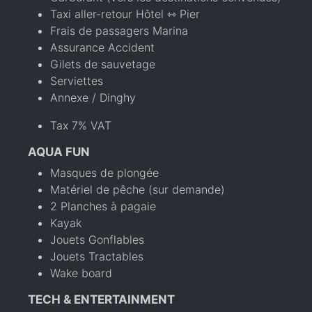
Taxi aller-retour Hôtel ⇿ Pier
Frais de passagers Marina
Assurance Accident
Gilets de sauvetage
Serviettes
Annexe / Dinghy
Tax 7% VAT
AQUA FUN
Masques de plongée
Matériel de pêche (sur demande)
2 Planches à pagaie
Kayak
Jouets Gonflables
Jouets Tractables
Wake board
TECH & ENTERTAINMENT