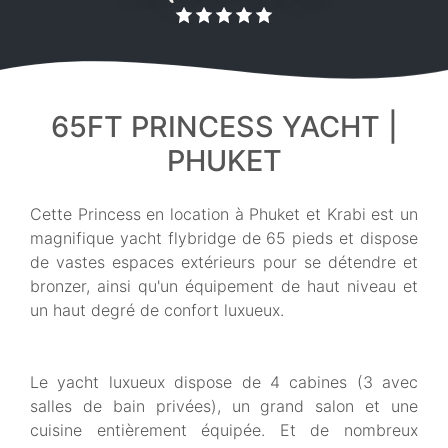
65FT PRINCESS YACHT |
PHUKET
Cette Princess en location à Phuket et Krabi est un
magnifique yacht flybridge de 65 pieds et dispose
de vastes espaces extérieurs pour se détendre et
bronzer, ainsi qu'un équipement de haut niveau et
un haut degré de confort luxueux.
Le yacht luxueux dispose de 4 cabines (3 avec
salles de bain privées), un grand salon et une
cuisine entièrement équipée. Et de nombreux