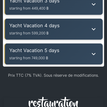
Yacht Vacation 3 days
starting from
449,400 ฿
Yacht Vacation 4 days
starting from
599,200 ฿
Yacht Vacation 5 days
starting from
749,000 ฿
Prix TTC (7% TVA). Sous réserve de modifications.
restauration