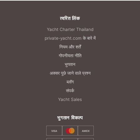
त्वरित लिंक
Yacht Charter Thailand
private-yacht.com के बारे में
नियम और शर्तें
गोपनीयता नीति
भुगतान
अक्सर पूछे जाने वाले प्रश्न
ब्लॉग
संपर्क
Yacht Sales
भुगतान विकल्प
VISA
AMEX