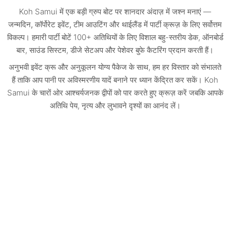
Koh Samui में एक
बड़ी ग्रुप बोट पर शानदार अंदाज़ में जश्न मनाएं
—
जन्मदिन, कॉर्पोरेट इवेंट, टीम आउटिंग और थाईलैंड में पार्टी क्रूज़
के लिए सर्वोत्तम
विकल्प। हमारी पार्टी बोटें 100+ अतिथियों के लिए विशाल बहु-स्तरीय डेक, ऑनबोर्ड
बार, साउंड सिस्टम, डीजे सेटअप और पेशेवर बुफे कैटरिंग प्रदान करती हैं।
अनुभवी इवेंट क्रू और अनुकूलन योग्य पैकेज
के साथ, हम हर विस्तार को संभालते
हैं ताकि आप पानी पर अविस्मरणीय यादें बनाने पर ध्यान केंद्रित कर सकें। Koh
Samui के चारों ओर आश्चर्यजनक द्वीपों को पार करते हुए क्रूज़ करें जबकि आपके
अतिथि पेय, नृत्य और लुभावने दृश्यों का आनंद लें।