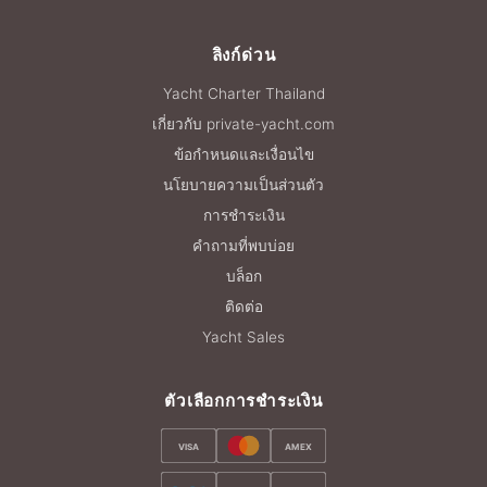
ลิงก์ด่วน
Yacht Charter Thailand
เกี่ยวกับ private-yacht.com
ข้อกำหนดและเงื่อนไข
นโยบายความเป็นส่วนตัว
การชำระเงิน
คำถามที่พบบ่อย
บล็อก
ติดต่อ
Yacht Sales
ตัวเลือกการชำระเงิน
VISA
AMEX