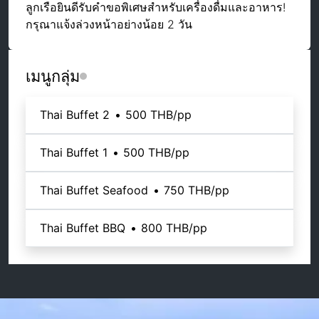
ลูกเรือยินดีรับคำขอพิเศษสำหรับเครื่องดื่มและอาหาร!
กรุณาแจ้งล่วงหน้าอย่างน้อย 2 วัน
เมนูกลุ่ม
Thai Buffet 2
•
500 THB
/pp
Thai Buffet 1
•
500 THB
/pp
Thai Buffet Seafood
•
750 THB
/pp
Thai Buffet BBQ
•
800 THB
/pp