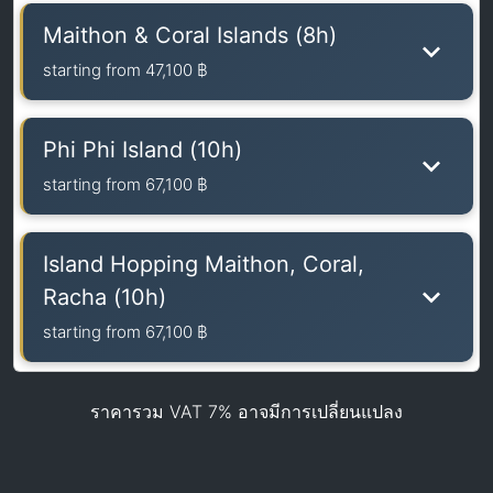
Maithon & Coral Islands (8h)
starting from
47,100 ฿
Phi Phi Island (10h)
starting from
67,100 ฿
Island Hopping Maithon, Coral,
Racha (10h)
starting from
67,100 ฿
ราคารวม VAT 7% อาจมีการเปลี่ยนแปลง