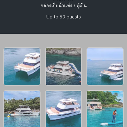
กล่องเก็บน้ำแข็ง / ตู้เย็น
Up to 50 guests