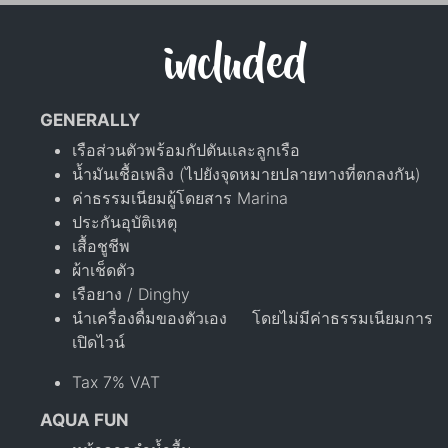
included
GENERALLY
เรือส่วนตัวพร้อมกัปตันและลูกเรือ
น้ำมันเชื้อเพลิง (ไปยังจุดหมายปลายทางที่ตกลงกัน)
ค่าธรรมเนียมผู้โดยสาร Marina
ประกันอุบัติเหตุ
เสื้อชูชีพ
ผ้าเช็ดตัว
เรือยาง / Dinghy
นำเครื่องดื่มของตัวเอง โดยไม่มีค่าธรรมเนียมการ
เปิดไวน์
Tax 7% VAT
AQUA FUN