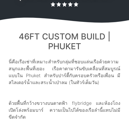
46FT CUSTOM BUILD |
PHUKET
นี่คือเรือเช่าที่เหมาะสำหรับกลุ่มที่ชอบแล่นเรือด้วยความ
สนุกและพื้นที่เยอะ เรือคาตามารันขับเคลื่อนที่สมบูรณ์
แบบใน Phuket สำหรับปาร์ตี้กับครอบครัวหรือเพื่อน มี
สไลเดอร์น้ำและสระน้ำเป่าลม (ในทัวร์เต็มวัน)
ด้วยพื้นที่กว้างขวางบนดาดฟ้า flybridge และห้องโถง
เปิดโล่งพร้อมบาร์ ความเป็นไปได้ของเรือลำนี้แทบไม่มี
ขีดจำกัด