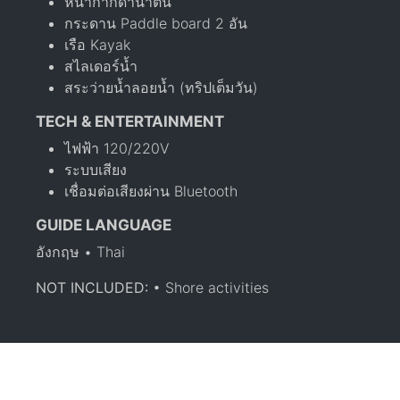
หน้ากากดำน้ำตื้น
กระดาน Paddle board 2 อัน
เรือ Kayak
สไลเดอร์น้ำ
สระว่ายน้ำลอยน้ำ (ทริปเต็มวัน)
TECH & ENTERTAINMENT
ไฟฟ้า 120/220V
ระบบเสียง
เชื่อมต่อเสียงผ่าน Bluetooth
GUIDE LANGUAGE
อังกฤษ • Thai
NOT INCLUDED:
• Shore activities