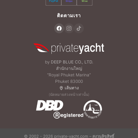
PayPal
Stripe
Wise
ติดตามเรา
by
DEEP BLUE CO., LTD.
สำนักงานใหญ่
“Royal Phuket Marina”
Phuket 83000
เส้นทาง
(นัดหมายล่วงหน้าเท่านั้น)
© 2002 - 2026 private-yacht.com – สงวนลิขสิทธิ์