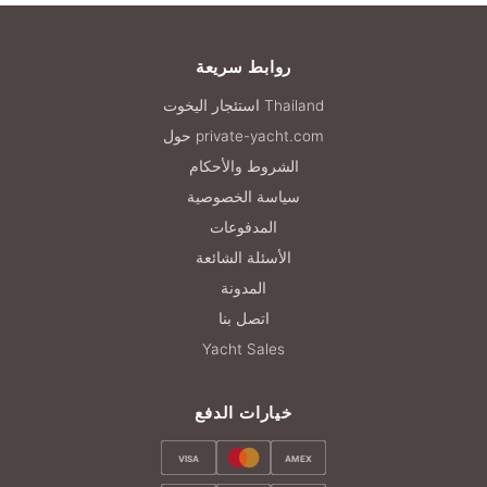
روابط سريعة
استئجار اليخوت Thailand
حول private-yacht.com
الشروط والأحكام
سياسة الخصوصية
المدفوعات
الأسئلة الشائعة
المدونة
اتصل بنا
Yacht Sales
خيارات الدفع
VISA
AMEX