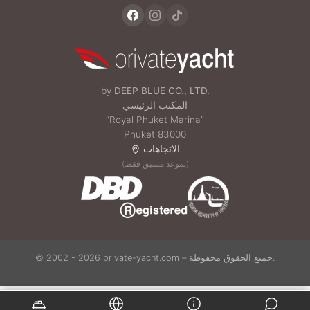
by
DEEP BLUE CO., LTD.
المكتب الرئيسي
“Royal Phuket Marina”
Phuket 83000
الاتجاهات
(بموعد مسبق فقط)
© 2002 - 2026 private-yacht.com – جميع الحقوق محفوظة.