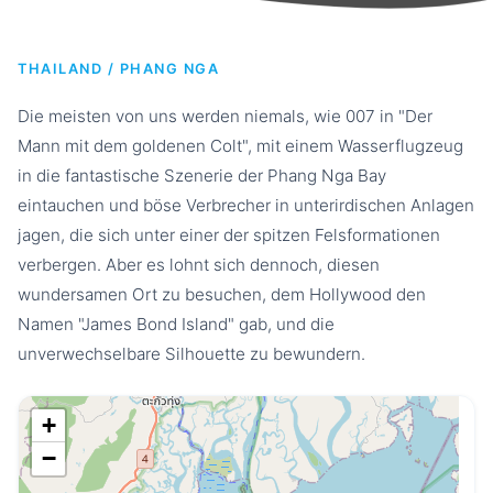
THAILAND / PHANG NGA
Die meisten von uns werden niemals, wie 007 in "Der
Mann mit dem goldenen Colt", mit einem Wasserflugzeug
in die fantastische Szenerie der Phang Nga Bay
eintauchen und böse Verbrecher in unterirdischen Anlagen
jagen, die sich unter einer der spitzen Felsformationen
verbergen. Aber es lohnt sich dennoch, diesen
wundersamen Ort zu besuchen, dem Hollywood den
Namen "James Bond Island" gab, und die
unverwechselbare Silhouette zu bewundern.
+
−