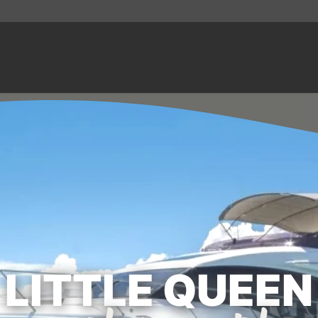
LITTLE QUEEN