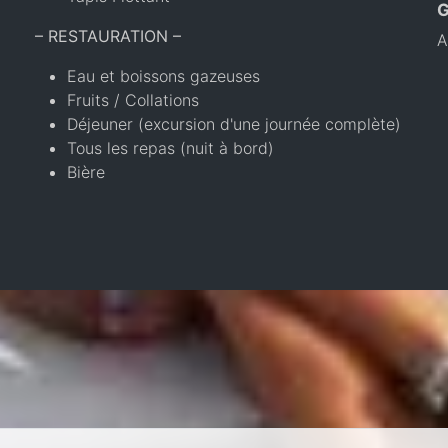
– RESTAURATION –
A
Eau et boissons gazeuses
Fruits / Collations
Déjeuner (excursion d'une journée complète)
Tous les repas (nuit à bord)
Bière