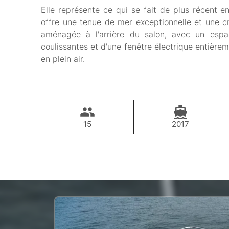
Elle représente ce qui se fait de plus récent 
offre une tenue de mer exceptionnelle et une cr
aménagée à l'arrière du salon, avec un esp
coulissantes et d'une fenêtre électrique entière
en plein air.
15
2017