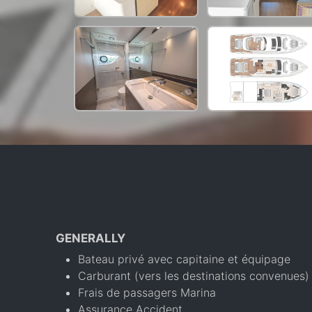
GENERALLY
Bateau privé avec capitaine et équipage
Carburant (vers les destinations convenues)
Frais de passagers Marina
Assurance Accident