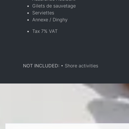
Gilets de sauvetage
Serviettes
Annexe / Dinghy
Tax 7% VAT
NOT INCLUDED:
• Shore activities