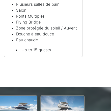
Plusieurs salles de bain
Salon
Ponts Multiples
Flying Bridge
Zone protégée du soleil / Auvent
Douche à eau douce
Eau chaude
Up to 15 guests