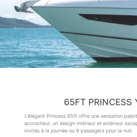
65FT PRINCESS 
L'élégant Princess 65ft offre une sensation palpi
accrocheur, un design intérieur et extérieur exce
invités à la journée ou 6 passagers pour la nuit.