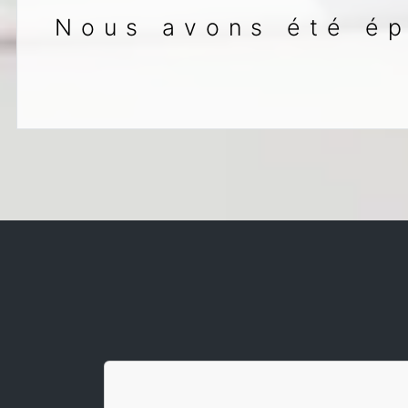
Nous avons été ép