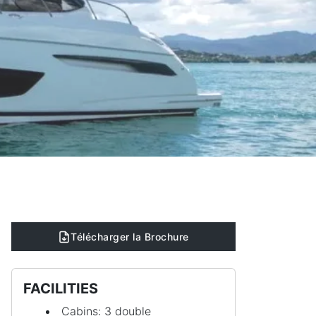
Télécharger la Brochure
FACILITIES
Cabins: 3 double