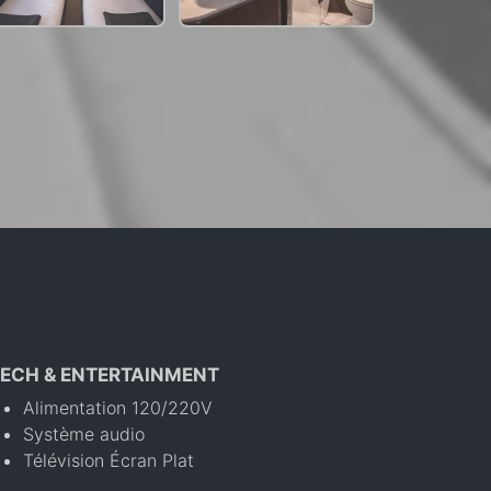
ECH & ENTERTAINMENT
Alimentation 120/220V
Système audio
Télévision Écran Plat