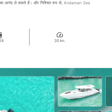
नों का आनंद ले सकते हैं। और निश्चित रूप से, Andaman Sea
24
30 kn.