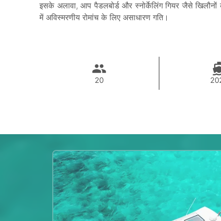
इसके अलावा, आप पैडलबोर्ड और स्नोर्केलिंग गियर जैसे खिलौ
में अविस्मरणीय रोमांच के लिए असाधारण गति।
20
20