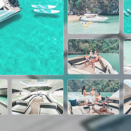
47,000 THB