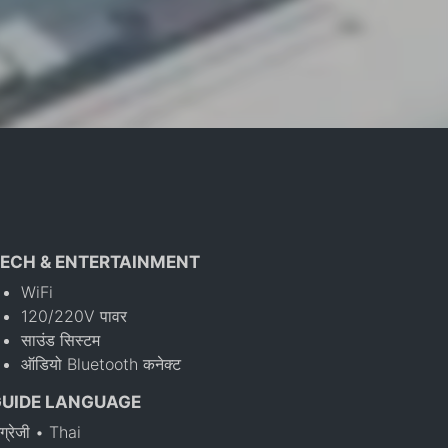
ECH & ENTERTAINMENT
WiFi
120/220V पावर
साउंड सिस्टम
ऑडियो Bluetooth कनेक्ट
GUIDE LANGUAGE
ंग्रेजी • Thai