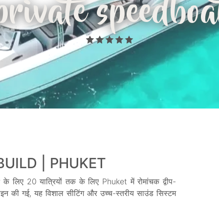
private speedboa
UILD | PHUKET
के लिए 20 यात्रियों तक के लिए Phuket में रोमांचक द्वीप-
़ाइन की गई, यह विशाल सीटिंग और उच्च-स्तरीय साउंड सिस्टम