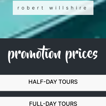
robert willshire
promotion prices
HALF-DAY TOURS
FULL-DAY TOURS