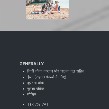
GENERALLY
निजी नौका कप्तान और चालक दल सहित
ईंधन (सहमत गंतव्यों के लिए)
दुर्घटना बीमा
सुरक्षा जैकेट
तौलिए
Tax 7% VAT