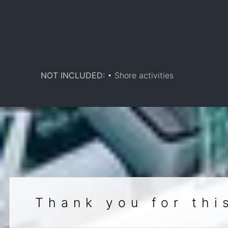
NOT INCLUDED:
• Shore activities
Thank you for thi