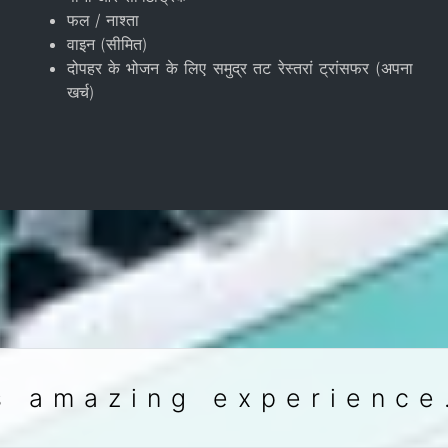
फल / नाश्ता
वाइन (सीमित)
दोपहर के भोजन के लिए समुद्र तट रेस्तरां ट्रांसफर (अपना
खर्च)
s amazing experience