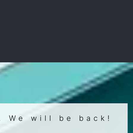
. We will be back!