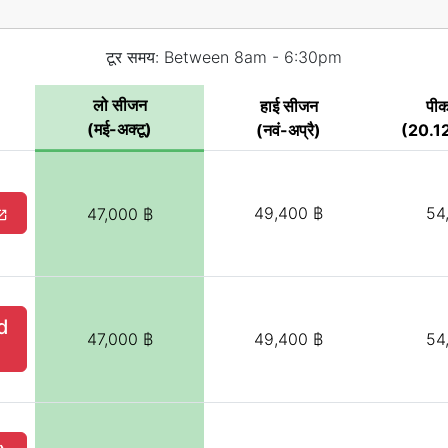
टूर समय: Between 8am - 6:30pm
लो सीजन
हाई सीजन
पी
(मई-अक्टू)
(नवं-अप्रै)
(20.12
49,400 ฿
54
47,000 ฿
d
47,000 ฿
49,400 ฿
54