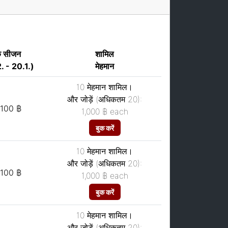
क सीजन
शामिल
. - 20.1.)
मेहमान
10 मेहमान शामिल।
और जोड़ें (अधिकतम 20):
,100 ฿
1,000 ฿
each
बुक करें
10 मेहमान शामिल।
और जोड़ें (अधिकतम 20):
,100 ฿
1,000 ฿
each
बुक करें
10 मेहमान शामिल।
और जोड़ें (अधिकतम 20):