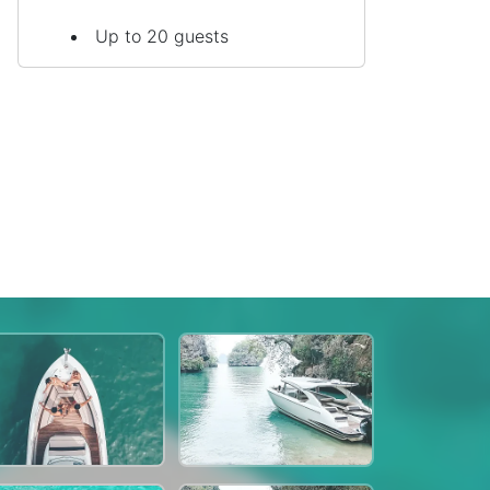
Up to 20 guests