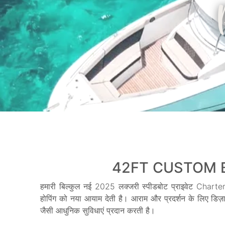
42FT CUSTOM B
हमारी बिल्कुल नई 2025 लक्जरी स्पीडबोट प्राइवेट Charter 
होपिंग को नया आयाम देती है। आराम और प्रदर्शन के लिए डिज
जैसी आधुनिक सुविधाएं प्रदान करती है।