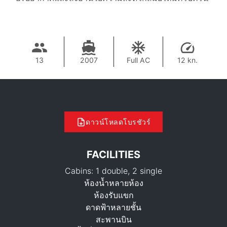
13
2007
Full AC
12 kn.
ดาวน์โหลดโบรชัวร์
FACILITIES
Cabins: 1 double, 2 single
ห้องน้ำหลายห้อง
ห้องรับแขก
ดาดฟ้าหลายชั้น
สะพานบิน