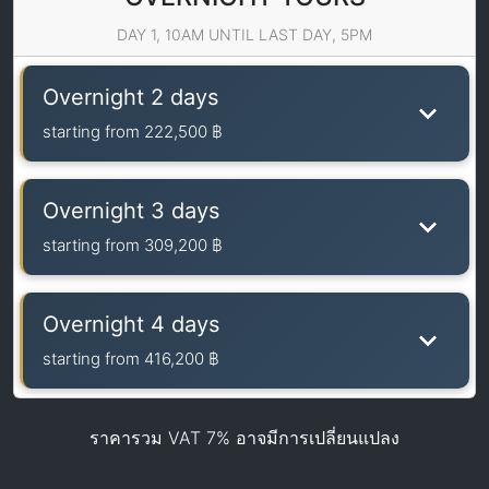
DAY 1, 10AM UNTIL LAST DAY, 5PM
Overnight 2 days
starting from
222,500 ฿
Overnight 3 days
starting from
309,200 ฿
Overnight 4 days
starting from
416,200 ฿
ราคารวม VAT 7% อาจมีการเปลี่ยนแปลง