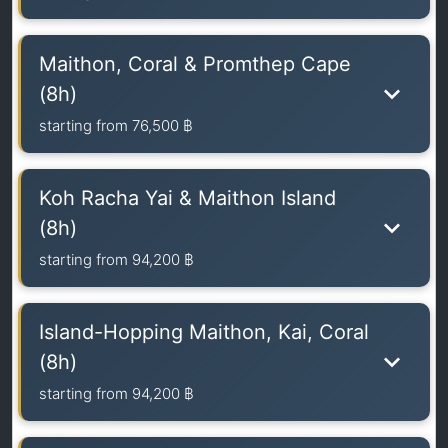
Maithon, Coral & Promthep Cape
(8h)
starting from
76,500 ฿
Koh Racha Yai & Maithon Island
(8h)
starting from
94,200 ฿
Island-Hopping Maithon, Kai, Coral
(8h)
starting from
94,200 ฿