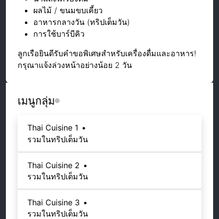
ผลไม้ / ขนมขบเคี้ยว
อาหารกลางวัน (ทริปเต็มวัน)
การใช้บาร์บีคิว
ลูกเรือยินดีรับคำขอพิเศษสำหรับเครื่องดื่มและอาหาร!
กรุณาแจ้งล่วงหน้าอย่างน้อย 2 วัน
เมนูกลุ่ม
Thai Cuisine 1
•
รวมในทริปเต็มวัน
Thai Cuisine 2
•
รวมในทริปเต็มวัน
Thai Cuisine 3
•
รวมในทริปเต็มวัน