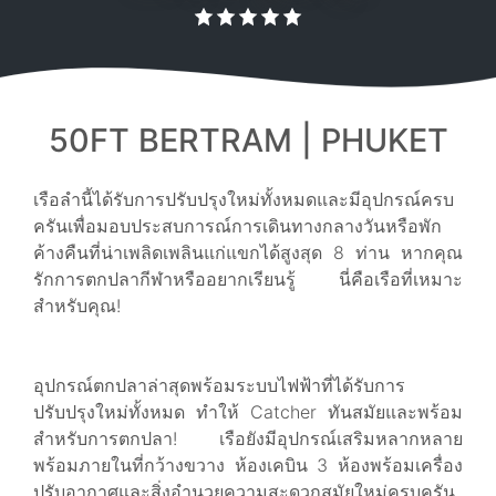
50FT BERTRAM | PHUKET
เรือลำนี้ได้รับการปรับปรุงใหม่ทั้งหมดและมีอุปกรณ์ครบ
ครันเพื่อมอบประสบการณ์การเดินทางกลางวันหรือพัก
ค้างคืนที่น่าเพลิดเพลินแก่แขกได้สูงสุด 8 ท่าน หากคุณ
รักการตกปลากีฬาหรืออยากเรียนรู้ นี่คือเรือที่เหมาะ
สำหรับคุณ!
อุปกรณ์ตกปลาล่าสุดพร้อมระบบไฟฟ้าที่ได้รับการ
ปรับปรุงใหม่ทั้งหมด ทำให้ Catcher ทันสมัยและพร้อม
สำหรับการตกปลา! เรือยังมีอุปกรณ์เสริมหลากหลาย
พร้อมภายในที่กว้างขวาง ห้องเคบิน 3 ห้องพร้อมเครื่อง
ปรับอากาศและสิ่งอำนวยความสะดวกสมัยใหม่ครบครัน