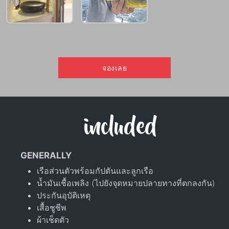
จองเลย
included
GENERALLY
เรือส่วนตัวพร้อมกัปตันและลูกเรือ
น้ำมันเชื้อเพลิง (ไปยังจุดหมายปลายทางที่ตกลงกัน)
ประกันอุบัติเหตุ
เสื้อชูชีพ
ผ้าเช็ดตัว