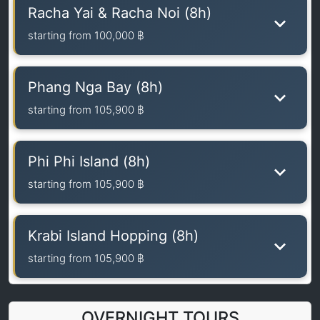
Racha Yai & Racha Noi (8h)
starting from
100,000 ฿
Phang Nga Bay (8h)
starting from
105,900 ฿
Phi Phi Island (8h)
starting from
105,900 ฿
Krabi Island Hopping (8h)
starting from
105,900 ฿
OVERNIGHT TOURS