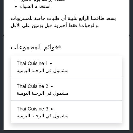
استخدام الشواء
يسعد طاقمنا الرائع بتلبية أي طلبات خاصة للمشروبات
والوجبات! فقط أخبرونا قبل يومين على الأقل.
قوائم المجموعات
Thai Cuisine 1
•
مشمول في الرحلة اليومية
Thai Cuisine 2
•
مشمول في الرحلة اليومية
Thai Cuisine 3
•
مشمول في الرحلة اليومية