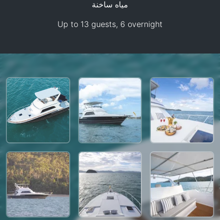
مياه ساخنة
Up to 13 guests, 6 overnight