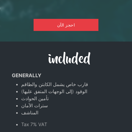
احجز الآن
included
GENERALLY
قارب خاص يشمل الكابتن والطاقم
الوقود (إلى الوجهات المتفق عليها)
تأمين الحوادث
سترات الأمان
المناشف
Tax 7% VAT