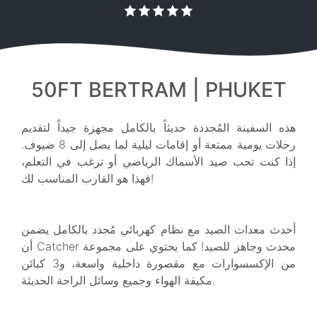
50FT BERTRAM | PHUKET
هذه السفينة المُجددة حديثاً بالكامل مجهزة جيداً لتقديم
رحلات يومية ممتعة أو إقامات ليلية لما يصل إلى 8 ضيوف.
إذا كنت تحب صيد الأسماك الرياضي أو ترغب في التعلم،
فهذا هو القارب المناسب لك!
أحدث معدات الصيد مع نظام كهربائي مُجدد بالكامل يضمن
أن Catcher محدث وجاهز للصيد! كما يحتوي على مجموعة
من الإكسسوارات مع مقصورة داخلية واسعة، و3 كبائن
مكيفة الهواء وجميع وسائل الراحة الحديثة.