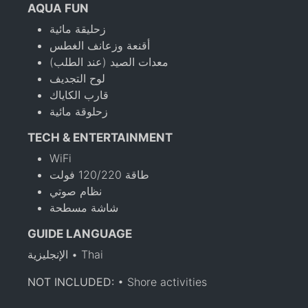
AQUA FUN
زحليقة مائية
أقنعة وزعانف الغطس
معدات الصيد (عند الطلب)
لوح التجديف
قارب الكاياك
زحلوقة مائية
TECH & ENTERTAINMENT
WiFi
طاقة 120/220 فولت
نظام صوتي
شاشة مسطحة
GUIDE LANGUAGE
الإنجليزية • Thai
NOT INCLUDED:
• Shore activities