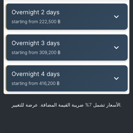
Overnight 2 days
starting from
222,500 ฿
Overnight 3 days
starting from
309,200 ฿
Overnight 4 days
starting from
416,200 ฿
الأسعار تشمل 7% ضريبة القيمة المضافة. عرضة للتغيير.