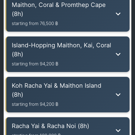
Maithon, Coral & Promthep Cape
(8h)
starting from
76,500 ฿
Island-Hopping Maithon, Kai, Coral
(8h)
starting from
94,200 ฿
Koh Racha Yai & Maithon Island
(8h)
starting from
94,200 ฿
Racha Yai & Racha Noi (8h)