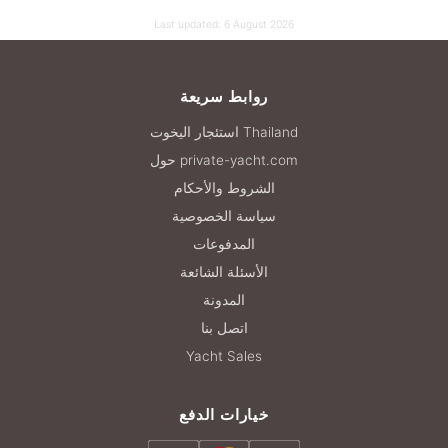
Last updated:
6 August 2026
روابط سريعة
استئجار اليخوت Thailand
حول private-yacht.com
الشروط والأحكام
سياسة الخصوصية
المدفوعات
الأسئلة الشائعة
المدونة
اتصل بنا
Yacht Sales
خيارات الدفع