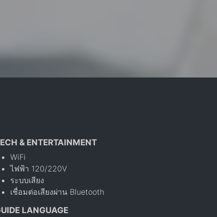
ECH & ENTERTAINMENT
WiFi
ไฟฟ้า 120/220V
ระบบเสียง
เชื่อมต่อเสียงผ่าน Bluetooth
GUIDE LANGUAGE