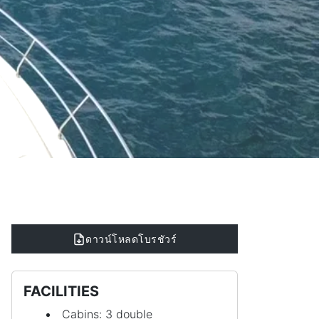
ดาวน์โหลดโบรชัวร์
FACILITIES
Cabins: 3 double