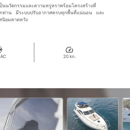
็นนวัตกรรมและความหรูหราพร้อมโครงสร้างที่
ท่าน มีระบบปรับอากาศครบทุกพื้นที่แน่นอน และ
รสนิยมคาดหวัง
 AC
20 kn.