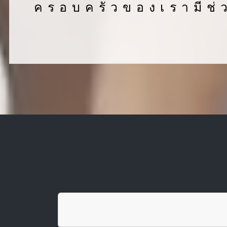
ครอบครัวของเรามีช่ว