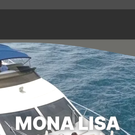
MONA LISA