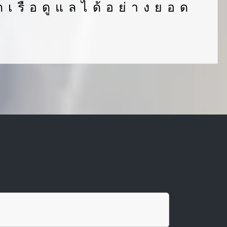
กเรือดูแลได้อย่างยอด