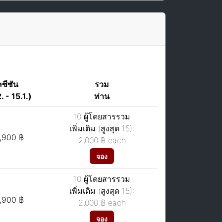
คซีซัน
รวม
. - 15.1.)
ท่าน
10 ผู้โดยสารรวม
เพิ่มเติม (สูงสุด 15):
,900 ฿
2,000 ฿
each
จอง
10 ผู้โดยสารรวม
เพิ่มเติม (สูงสุด 15):
,900 ฿
2,000 ฿
each
จอง