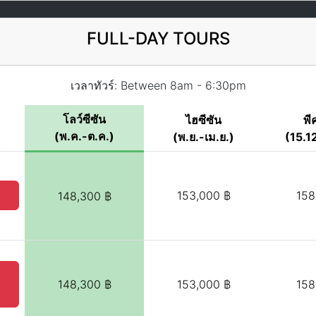
FULL-DAY TOURS
เวลาทัวร์: Between 8am - 6:30pm
โลว์ซีซัน
ไฮซีซัน
พี
(พ.ค.-ต.ค.)
(พ.ย.-เม.ย.)
(15.12
153,000 ฿
158
148,300 ฿
148,300 ฿
153,000 ฿
158