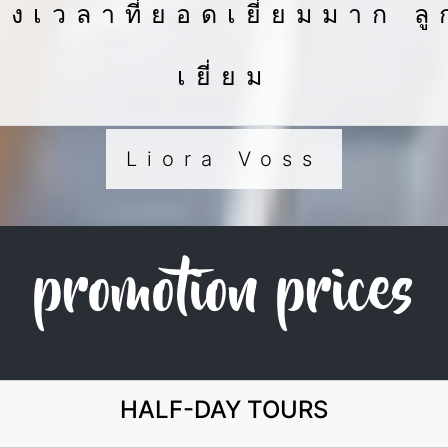
งเวลาที่ยอดเยี่ยมมาก ลู
เยี่ยม
Liora Voss
promotion prices
HALF-DAY TOURS