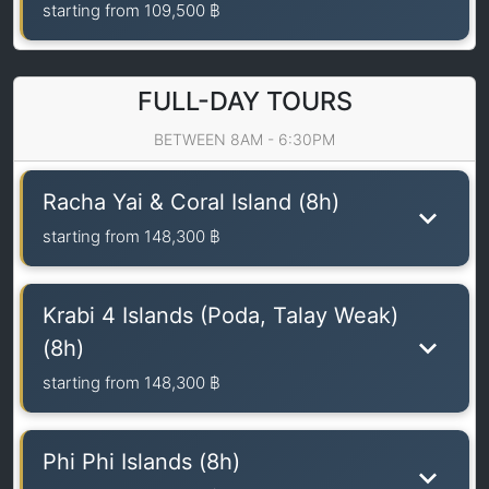
starting from
109,500 ฿
FULL-DAY TOURS
BETWEEN 8AM - 6:30PM
Racha Yai & Coral Island (8h)
starting from
148,300 ฿
Krabi 4 Islands (Poda, Talay Weak)
(8h)
starting from
148,300 ฿
Phi Phi Islands (8h)