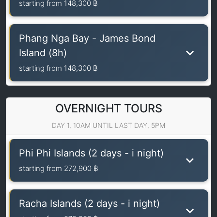
starting from
148,300 ฿
Phang Nga Bay - James Bond
Island (8h)
starting from
148,300 ฿
OVERNIGHT TOURS
DAY 1, 10AM UNTIL LAST DAY, 5PM
Phi Phi Islands (2 days - i night)
starting from
272,900 ฿
Racha Islands (2 days - i night)