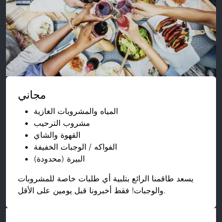
مجاني
المياه والمشروبات الغازية
مشروب الترحيب
القهوة والشاي
الفواكه / الوجبات الخفيفة
البيرة (محدودة)
يسعد طاقمنا الرائع بتلبية أي طلبات خاصة للمشروبات
والوجبات! فقط أخبرونا قبل يومين على الأقل.