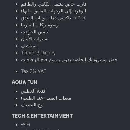
قارب خاص يشمل الكابتن والطاقم
الوقود (إلى الوجهات المتفق عليها)
تاكسي ذهاب وإياب الفندق ⇿ Pier
رسوم ركاب المارينا
تأمين الحوادث
سترات الأمان
المناشف
Tender / Dinghy
احضر مشروباتك الخاصة بدون رسوم فتح الزجاجات
Tax 7% VAT
AQUA FUN
أقنعة الغطس
معدات الصيد (عند الطلب)
لوح التجديف
TECH & ENTERTAINMENT
WiFi