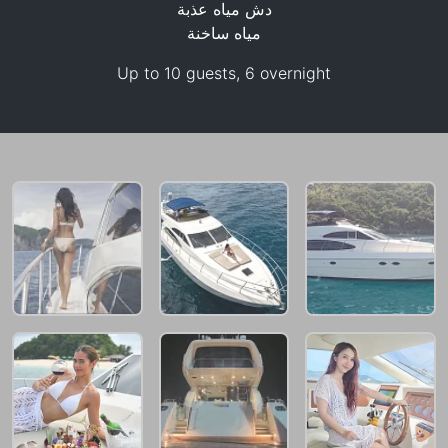
دش مياه عذبة
مياه ساخنة
Up to 10 guests, 6 overnight