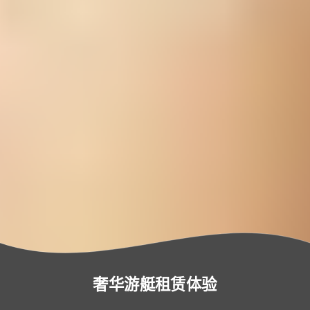
奢华游艇租赁体验