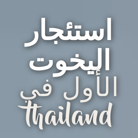
استئجار
اليخوت
الأول في
thailand