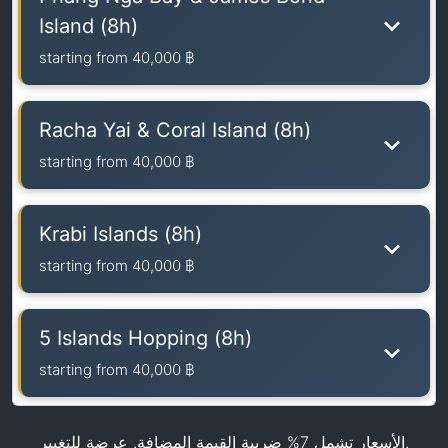
Island (8h)
starting from
40,000 ฿
Racha Yai & Coral Island (8h)
starting from
40,000 ฿
Krabi Islands (8h)
starting from
40,000 ฿
5 Islands Hopping (8h)
starting from
40,000 ฿
الأسعار تشمل 7% ضريبة القيمة المضافة. عرضة للتغيير.