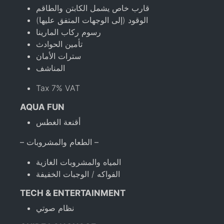
قارب خاص يشمل الكابتن والطاقم
الوقود (إلى الوجهات المتفق عليها)
رسوم ركاب المارينا
تأمين الحوادث
سترات الأمان
المناشف
Tax 7% VAT
AQUA FUN
أقنعة الغطس
– الطعام والمشروبات –
المياه والمشروبات الغازية
الفواكه / الوجبات الخفيفة
TECH & ENTERTAINMENT
نظام صوتي