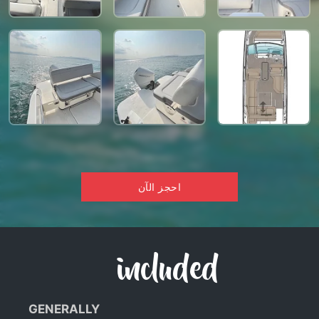
احجز الآن
included
GENERALLY