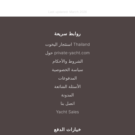
Last updated:
March 2026
روابط سريعة
استئجار اليخوت Thailand
حول private-yacht.com
الشروط والأحكام
سياسة الخصوصية
المدفوعات
الأسئلة الشائعة
المدونة
اتصل بنا
Yacht Sales
خيارات الدفع