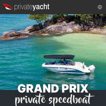
GRAND PRIX
private speedboat