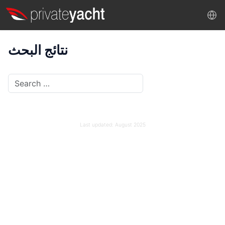
نتائج البحث
Search
Last updated:
August 2025