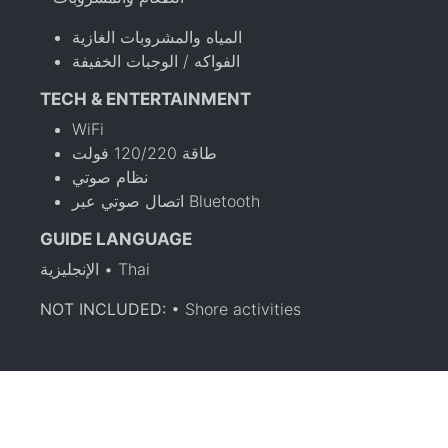
المياه والمشروبات الغازية
الفواكه / الوجبات الخفيفة
TECH & ENTERTAINMENT
WiFi
طاقة 120/220 فولت
نظام صوتي
اتصال صوتي عبر Bluetooth
GUIDE LANGUAGE
الإنجليزية • Thai
NOT INCLUDED:
• Shore activities