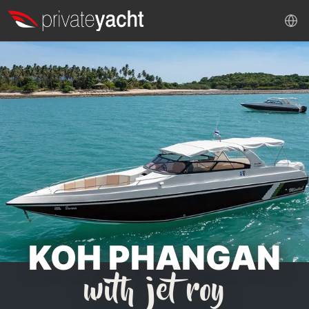
KOH PHANGAN
with jet roy