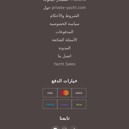
حول private-yacht.com
الشروط والأحكام
سياسة الخصوصية
المدفوعات
الأسئلة الشائعة
المدونة
اتصل بنا
Yacht Sales
خيارات الدفع
VISA
AMEX
PayPal
Stripe
Wise
تابعنا