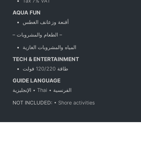
Tax 7% VAT
AQUA FUN
أقنعة وزعانف الغطس
– الطعام والمشروبات –
المياه والمشروبات الغازية
TECH & ENTERTAINMENT
طاقة 120/220 فولت
GUIDE LANGUAGE
الإنجليزية • Thai • الفرنسية
NOT INCLUDED:
• Shore activities