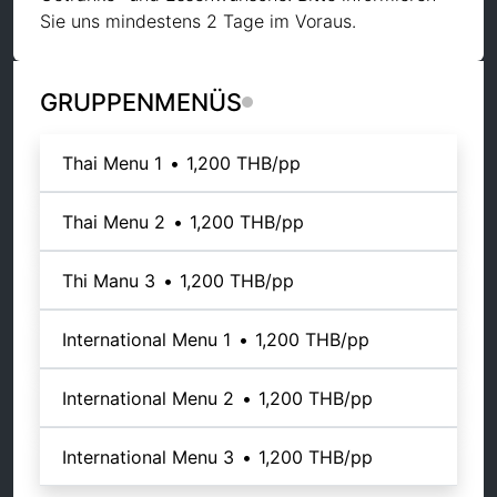
Sie uns mindestens 2 Tage im Voraus.
GRUPPENMENÜS
Thai Menu 1
•
1,200 THB
/pp
Thai Menu 2
•
1,200 THB
/pp
Thi Manu 3
•
1,200 THB
/pp
International Menu 1
•
1,200 THB
/pp
International Menu 2
•
1,200 THB
/pp
International Menu 3
•
1,200 THB
/pp