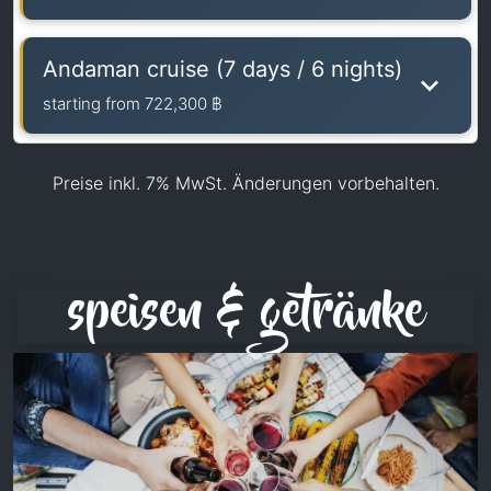
Andaman cruise (7 days / 6 nights)
starting from
722,300 ฿
Preise inkl. 7% MwSt. Änderungen vorbehalten.
speisen & getränke