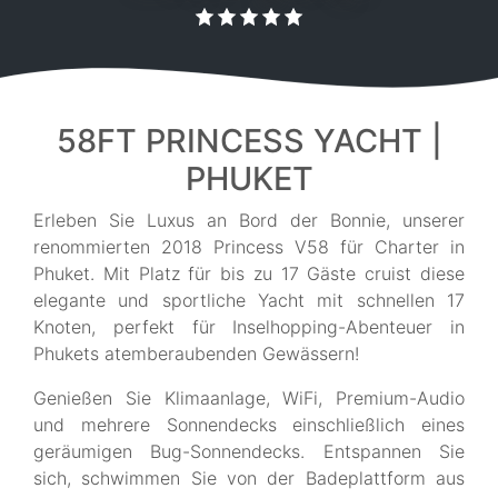
58FT PRINCESS YACHT |
PHUKET
Erleben Sie Luxus an Bord der Bonnie, unserer
renommierten 2018 Princess V58 für Charter in
Phuket. Mit Platz für bis zu 17 Gäste cruist diese
elegante und sportliche Yacht mit schnellen 17
Knoten, perfekt für Inselhopping-Abenteuer in
Phukets atemberaubenden Gewässern!
Genießen Sie Klimaanlage, WiFi, Premium-Audio
und mehrere Sonnendecks einschließlich eines
geräumigen Bug-Sonnendecks. Entspannen Sie
sich, schwimmen Sie von der Badeplattform aus