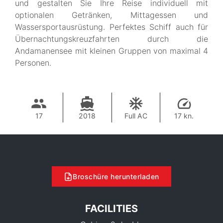
und gestalten Sie Ihre Reise individuell mit
optionalen Getränken, Mittagessen und
Wassersportausrüstung. Perfektes Schiff auch für
Übernachtungskreuzfahrten durch die
Andamanensee mit kleinen Gruppen von maximal 4
Personen.
17
2018
Full AC
17 kn.
Broschüre herunterladen
FACILITIES