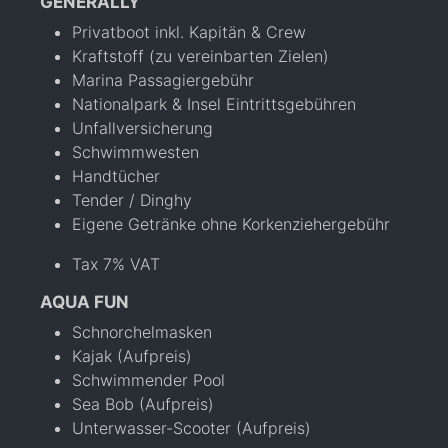
GENERALLY
Privatboot inkl. Kapitän & Crew
Kraftstoff (zu vereinbarten Zielen)
Marina Passagiergebühr
Nationalpark & Insel Eintrittsgebühren
Unfallversicherung
Schwimmwesten
Handtücher
Tender / Dinghy
Eigene Getränke ohne Korkenziehergebühr
Tax 7% VAT
AQUA FUN
Schnorchelmasken
Kajak (Aufpreis)
Schwimmender Pool
Sea Bob (Aufpreis)
Unterwasser-Scooter (Aufpreis)