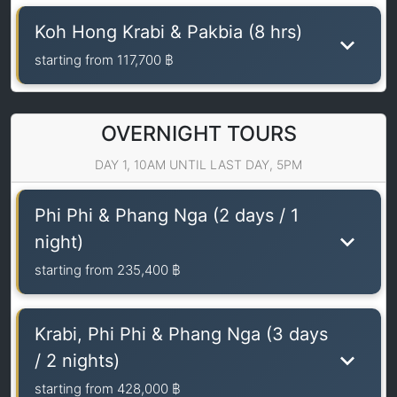
Koh Hong Krabi & Pakbia (8 hrs)
starting from
117,700 ฿
OVERNIGHT TOURS
DAY 1, 10AM UNTIL LAST DAY, 5PM
Phi Phi & Phang Nga (2 days / 1
night)
starting from
235,400 ฿
Krabi, Phi Phi & Phang Nga (3 days
/ 2 nights)
starting from
428,000 ฿