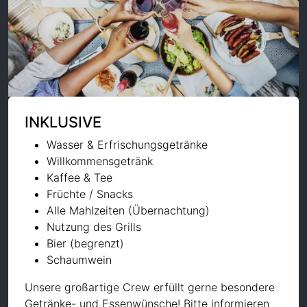
INKLUSIVE
Wasser & Erfrischungsgetränke
Willkommensgetränk
Kaffee & Tee
Früchte / Snacks
Alle Mahlzeiten (Übernachtung)
Nutzung des Grills
Bier (begrenzt)
Schaumwein
Unsere großartige Crew erfüllt gerne besondere
Getränke- und Essenwünsche! Bitte informieren