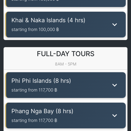
Khai & Naka Islands (4 hrs)
starting from
100,000 ฿
FULL-DAY TOURS
8AM - 5PM
Phi Phi Islands (8 hrs)
starting from
117,700 ฿
Phang Nga Bay (8 hrs)
starting from
117,700 ฿