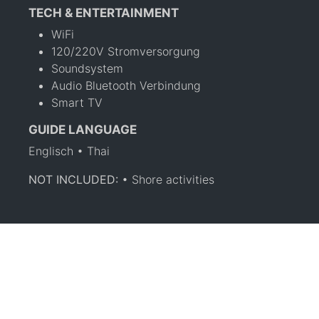
TECH & ENTERTAINMENT
WiFi
120/220V Stromversorgung
Soundsystem
Audio Bluetooth Verbindung
Smart TV
GUIDE LANGUAGE
Englisch • Thai
NOT INCLUDED:
• Shore activities