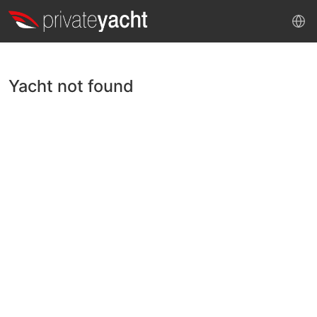
Yacht not found