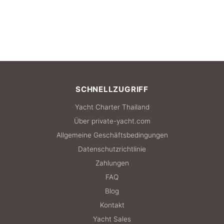
SCHNELLZUGRIFF
Yacht Charter Thailand
Über private-yacht.com
Allgemeine Geschäftsbedingungen
Datenschutzrichtlinie
Zahlungen
FAQ
Blog
Kontakt
Yacht Sales