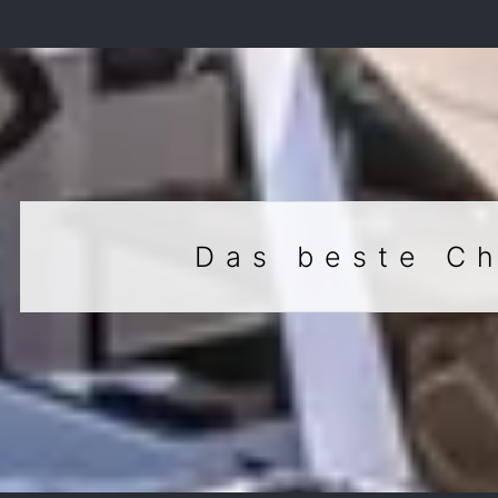
Das beste Ch