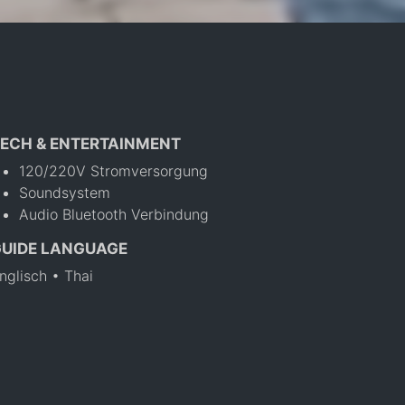
ECH & ENTERTAINMENT
120/220V Stromversorgung
Soundsystem
Audio Bluetooth Verbindung
GUIDE LANGUAGE
nglisch • Thai