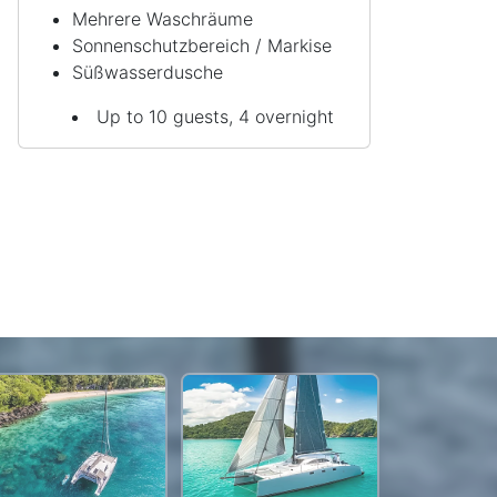
Mehrere Waschräume
Sonnenschutzbereich / Markise
Süßwasserdusche
Up to 10 guests, 4 overnight