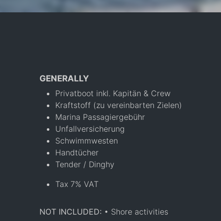
GENERALLY
Privatboot inkl. Kapitän & Crew
Kraftstoff (zu vereinbarten Zielen)
Marina Passagiergebühr
Unfallversicherung
Schwimmwesten
Handtücher
Tender / Dinghy
Tax 7% VAT
NOT INCLUDED:
• Shore activities