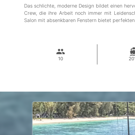
Das schlichte, moderne Design bildet einen herv
Crew, die ihre Arbeit noch immer mit Leidensc
Salon mit absenkbaren Fenstern bietet perfekten
10
20