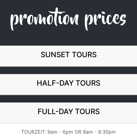
promotion prices
SUNSET TOURS
HALF-DAY TOURS
FULL-DAY TOURS
TOURZEIT: 9am - 6pm OR 8am - 6:30pm