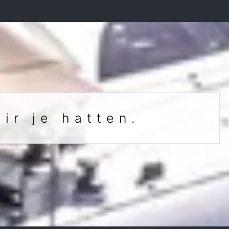
ir je hatten.