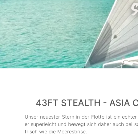
43FT STEALTH - ASIA
Unser neuester Stern in der Flotte ist ein echte
er superleicht und bewegt sich daher auch bei sc
frisch wie die Meeresbrise.