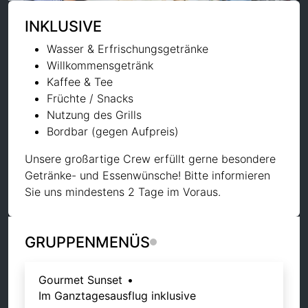
INKLUSIVE
Wasser & Erfrischungsgetränke
Willkommensgetränk
Kaffee & Tee
Früchte / Snacks
Nutzung des Grills
Bordbar (gegen Aufpreis)
Unsere großartige Crew erfüllt gerne besondere
Getränke- und Essenwünsche! Bitte informieren
Sie uns mindestens 2 Tage im Voraus.
GRUPPENMENÜS
Gourmet Sunset
•
Im Ganztagesausflug inklusive