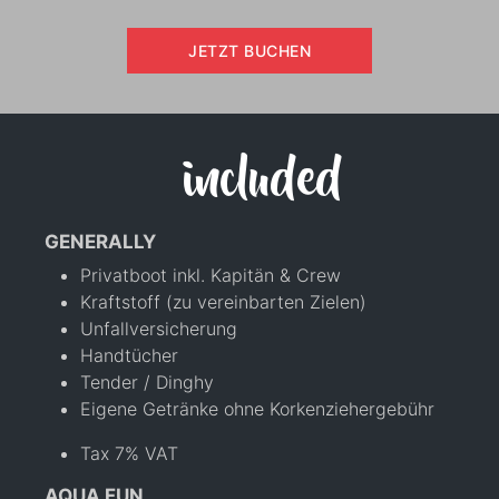
JETZT BUCHEN
included
GENERALLY
Privatboot inkl. Kapitän & Crew
Kraftstoff (zu vereinbarten Zielen)
Unfallversicherung
Handtücher
Tender / Dinghy
Eigene Getränke ohne Korkenziehergebühr
Tax 7% VAT
AQUA FUN