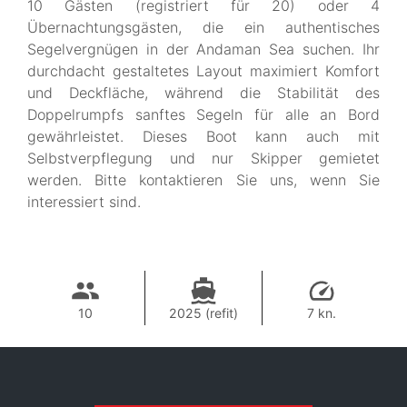
10 Gästen (registriert für 20) oder 4
Übernachtungsgästen, die ein authentisches
Segelvergnügen in der Andaman Sea suchen. Ihr
durchdacht gestaltetes Layout maximiert Komfort
und Deckfläche, während die Stabilität des
Doppelrumpfs sanftes Segeln für alle an Bord
gewährleistet. Dieses Boot kann auch mit
Selbstverpflegung und nur Skipper gemietet
werden. Bitte kontaktieren Sie uns, wenn Sie
interessiert sind.
10
2025 (refit)
7 kn.