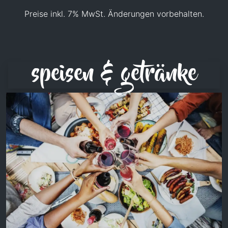
Preise inkl. 7% MwSt. Änderungen vorbehalten.
speisen & getränke