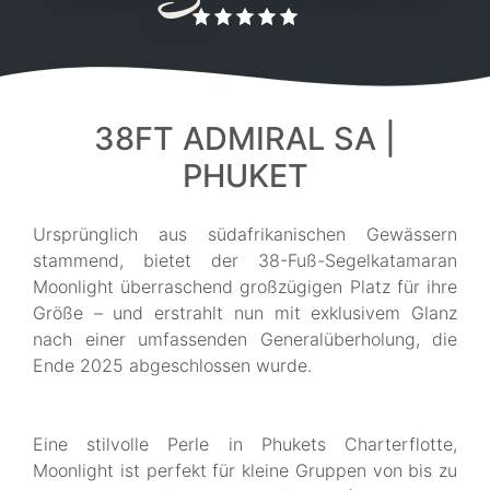
38FT ADMIRAL SA |
PHUKET
Ursprünglich aus südafrikanischen Gewässern
stammend, bietet der 38-Fuß-Segelkatamaran
Moonlight überraschend großzügigen Platz für ihre
Größe – und erstrahlt nun mit exklusivem Glanz
nach einer umfassenden Generalüberholung, die
Ende 2025 abgeschlossen wurde.
Eine stilvolle Perle in Phukets Charterflotte,
Moonlight ist perfekt für kleine Gruppen von bis zu