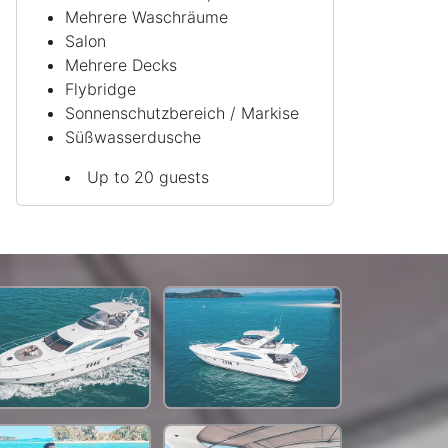
Mehrere Waschräume
Salon
Mehrere Decks
Flybridge
Sonnenschutzbereich / Markise
Süßwasserdusche
Up to 20 guests