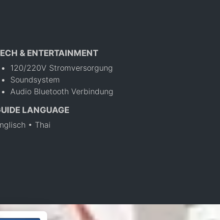
ECH & ENTERTAINMENT
120/220V Stromversorgung
Soundsystem
Audio Bluetooth Verbindung
GUIDE LANGUAGE
nglisch • Thai