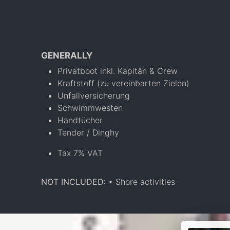
GENERALLY
Privatboot inkl. Kapitän & Crew
Kraftstoff (zu vereinbarten Zielen)
Unfallversicherung
Schwimmwesten
Handtücher
Tender / Dinghy
Tax 7% VAT
NOT INCLUDED:
• Shore activities