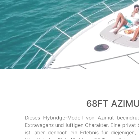
68FT AZIMU
Dieses Flybridge-Modell von Azimut beeindru
Extravaganz und luftigen Charakter. Eine privat 
ist, aber dennoch ein Erlebnis für diejenigen, 