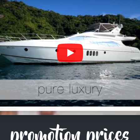
promotion prices