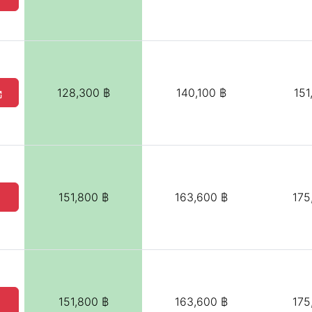
128,300 ฿
140,100 ฿
151
151,800 ฿
163,600 ฿
175
151,800 ฿
163,600 ฿
175