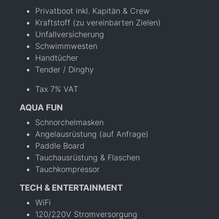
Privatboot inkl. Kapitän & Crew
Kraftstoff (zu vereinbarten Zielen)
Unfallversicherung
Schwimmwesten
Handtücher
Tender / Dinghy
Tax 7% VAT
AQUA FUN
Schnorchelmasken
Angelausrüstung (auf Anfrage)
Paddle Board
Tauchausrüstung & Flaschen
Tauchkompressor
TECH & ENTERTAINMENT
WiFi
120/220V Stromversorgung