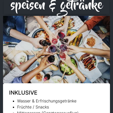
speisen & getränke
INKLUSIVE
Wasser & Erfrischungsgetränke
Früchte / Snacks