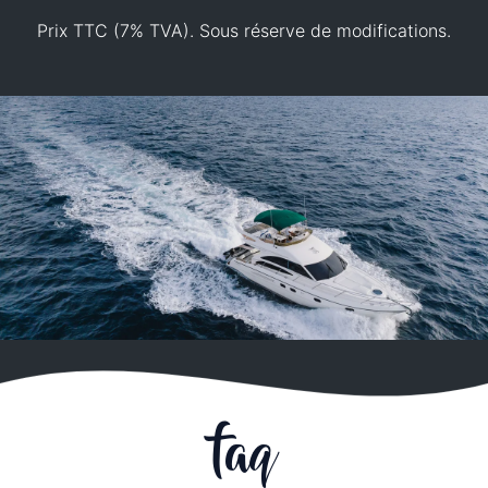
Prix TTC (7% TVA). Sous réserve de modifications.
faq