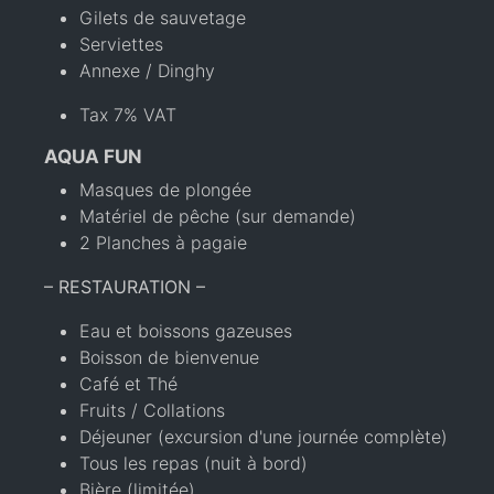
Gilets de sauvetage
Serviettes
Annexe / Dinghy
Tax 7% VAT
AQUA FUN
Masques de plongée
Matériel de pêche (sur demande)
2 Planches à pagaie
– RESTAURATION –
Eau et boissons gazeuses
Boisson de bienvenue
Café et Thé
Fruits / Collations
Déjeuner (excursion d'une journée complète)
Tous les repas (nuit à bord)
Bière (limitée)