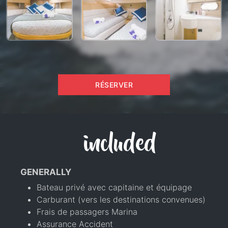
RÉSERVER
included
GENERALLY
Bateau privé avec capitaine et équipage
Carburant (vers les destinations convenues)
Frais de passagers Marina
Assurance Accident