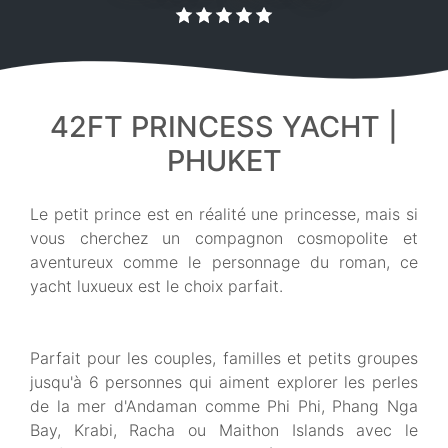
42FT PRINCESS YACHT |
PHUKET
Le petit prince est en réalité une princesse, mais si
vous cherchez un compagnon cosmopolite et
aventureux comme le personnage du roman, ce
yacht luxueux est le choix parfait.
Parfait pour les couples, familles et petits groupes
jusqu'à 6 personnes qui aiment explorer les perles
de la mer d'Andaman comme Phi Phi, Phang Nga
Bay, Krabi, Racha ou Maithon Islands avec le