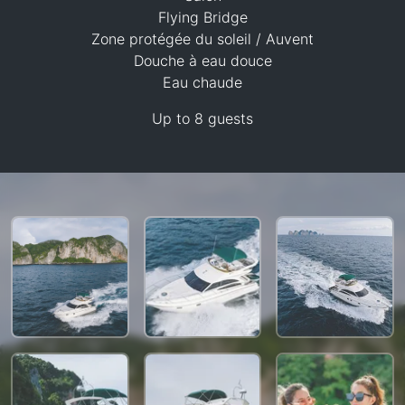
Flying Bridge
Zone protégée du soleil / Auvent
117,700 THB
Douche à eau douce
Eau chaude
Up to 8 guests