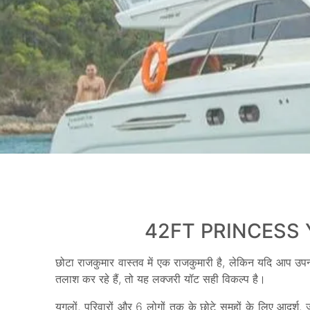
42FT PRINCESS 
छोटा राजकुमार वास्तव में एक राजकुमारी है, लेकिन यदि आप 
तलाश कर रहे हैं, तो यह लक्जरी यॉट सही विकल्प है।
युगलों, परिवारों और 6 लोगों तक के छोटे समूहों के लिए आद