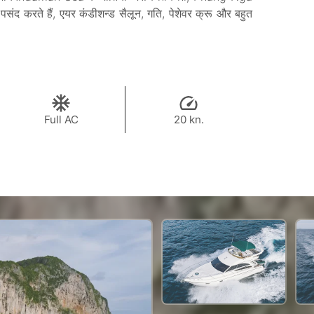
करते हैं, एयर कंडीशन्ड सैलून, गति, पेशेवर क्रू और बहुत
Full AC
20 kn.