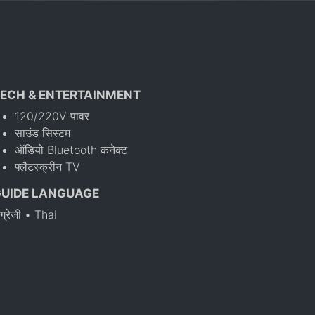
ECH & ENTERTAINMENT
120/220V पावर
साउंड सिस्टम
ऑडियो Bluetooth कनेक्ट
फ्लैटस्क्रीन TV
GUIDE LANGUAGE
ंग्रेजी • Thai