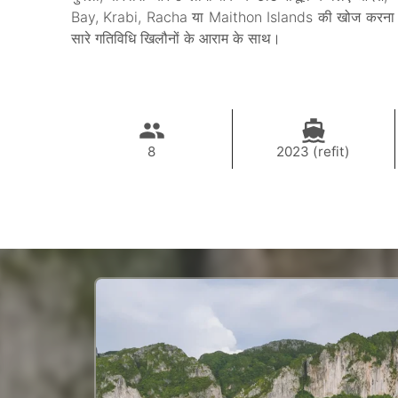
Bay, Krabi, Racha या Maithon Islands की खोज करना पसंद 
सारे गतिविधि खिलौनों के आराम के साथ।
8
2023 (refit)