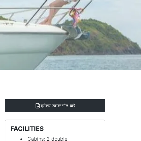
ब्रोशर डाउनलोड करें
FACILITIES
Cabins: 2 double