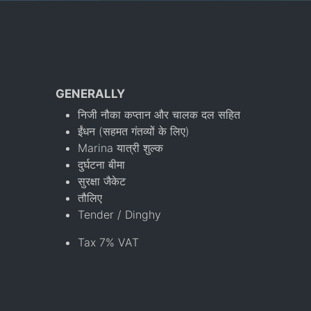
GENERALLY
निजी नौका कप्तान और चालक दल सहित
ईंधन (सहमत गंतव्यों के लिए)
Marina यात्री शुल्क
दुर्घटना बीमा
सुरक्षा जैकेट
तौलिए
Tender / Dinghy
Tax 7% VAT