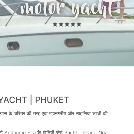
motor yacht
YACHT | PHUKET
उपन्यास के चरित्र की तरह एक महानगरीय और साहसिक साथी की
र्श, जो Andaman Sea के मोतियों जैसे Phi Phi, Phang Nga