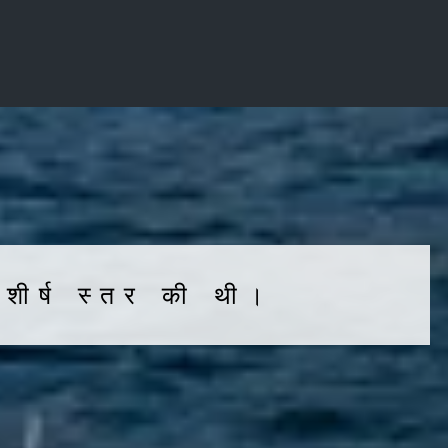
शीर्ष स्तर की थी।