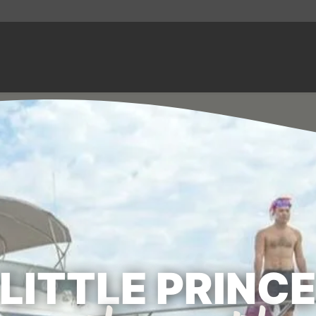
LITTLE PRINC