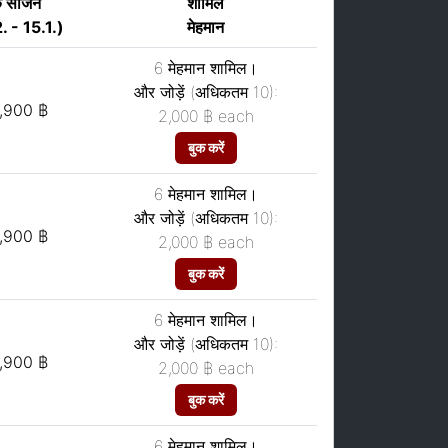
क सीजन
शामिल
. - 15.1.)
मेहमान
6 मेहमान शामिल।
और जोड़ें (अधिकतम 10):
,900 ฿
2,000 ฿
each
बुक करें
6 मेहमान शामिल।
और जोड़ें (अधिकतम 10):
,900 ฿
2,000 ฿
each
बुक करें
6 मेहमान शामिल।
और जोड़ें (अधिकतम 10):
,900 ฿
2,000 ฿
each
बुक करें
6 मेहमान शामिल।