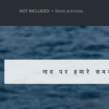
NOT INCLUDED:
• Shore activities
नाव पर हमारे समय