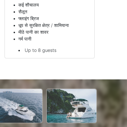
कई शौचालय
सैलून
फ्लाइंग ब्रिज
धूप से सुरक्षित क्षेत्र / शामियाना
मीठे पानी का शावर
गर्म पानी
Up to 8 guests