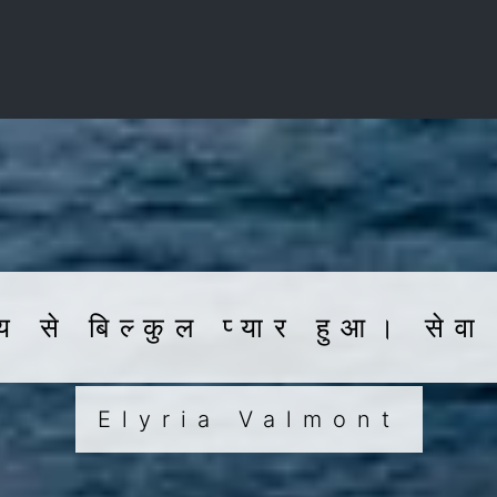
 से बिल्कुल प्यार हुआ। सेवा 
Elyria Valmont