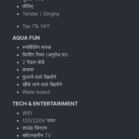
तौलिए
Tender / Dinghy
Tax 7% VAT
AQUA FUN
स्नॉर्केलिंग मास्क
फिशिंग गियर (अनुरोध पर)
2 पैडल बोर्ड
कयाक
फुलाने वाले खिलौने
खींचे जाने वाले खिलौने
Wake board
TECH & ENTERTAINMENT
WiFi
120/220V पावर
साउंड सिस्टम
फ्लैटस्क्रीन TV