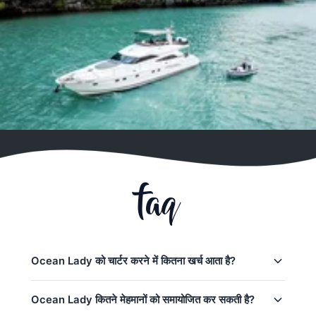
faq
Ocean Lady को चार्टर करने में कितना खर्च आता है?
Phuket में Ocean Lady के लिए चार्टर कीमतें:
Ocean Lady कितने मेहमानों को समायोजित कर सकती है?