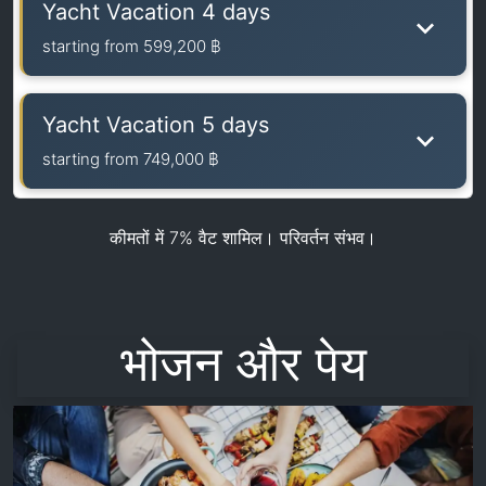
Yacht Vacation 4 days
starting from
599,200 ฿
Yacht Vacation 5 days
starting from
749,000 ฿
कीमतों में 7% वैट शामिल। परिवर्तन संभव।
भोजन और पेय