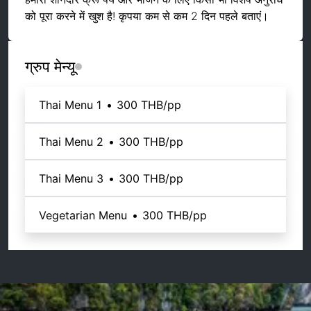
को पूरा करने में खुश है! कृपया कम से कम 2 दिन पहले बताएं।
ग्रुप मेन्यू
Thai Menu 1
•
300 THB
/pp
Thai Menu 2
•
300 THB
/pp
Thai Menu 3
•
300 THB
/pp
Vegetarian Menu
•
300 THB
/pp