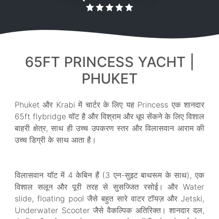
65FT PRINCESS YACHT |
PHUKET
Phuket और Krabi में चार्टर के लिए यह Princess एक शानदार
65ft flybridge यॉट है और विश्राम और धूप सेंकने के लिए विशाल
बाहरी क्षेत्र, साथ ही उच्च उपकरण स्तर और विलासवान आराम की
उच्च डिग्री के साथ आता है।
विलासवान यॉट में 4 केबिन हैं (3 एन-सुइट बाथरूम के साथ), एक
विशाल सलून और पूरी तरह से सुसज्जित रसोई। और Water
slide, floating pool जैसे बहुत सारे वाटर टॉयज़ और Jetski,
Underwater Scooter जैसे वैकल्पिक अतिरिक्त। शानदार दल,