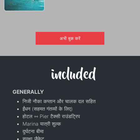
अभी बुक करें
included
GENERALLY
निजी नौका कप्तान और चालक दल सहित
ईंधन (सहमत गंतव्यों के लिए)
होटल ⇿ Pier टैक्सी राउंडट्रिप
Marina यात्री शुल्क
दुर्घटना बीमा
सुरक्षा जैकेट