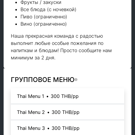
Фрукты / закуски
Все блюда (с ночевкой)
Пиво (ограниченно)
Вино (ограниченно)
Наша прекрасная команда с радостью
выполнит любые особые пожелания по
напиткам и блюдам! Просто сообщите нам
минимум за 2 дня.
ГРУППОВОЕ МЕНЮ
Thai Menu 1
•
300 THB
/pp
Thai Menu 2
•
300 THB
/pp
Thai Menu 3
•
300 THB
/pp