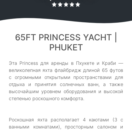
65FT PRINCESS YACHT |
PHUKET
Эта Princess для аренды в Пхукете и Краби —
великолепная яхта флайбридж длиной 65 футов
с огромными открытыми пространствами для
отдыха и принятия солнечных ванн, а также
высочайшим уровнем оборудования и высокой
степенью роскошного комфорта.
Роскошная яхта располагает 4 каютами (3 с
ванными комнатами), просторным салоном и