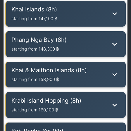
Khai Islands (8h)
starting from
147,100 ฿
Phang Nga Bay (8h)
starting from
148,300 ฿
Khai & Maithon Islands (8h)
starting from
158,900 ฿
Krabi Island Hopping (8h)
starting from
160,100 ฿