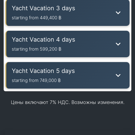
Yacht Vacation 3 days
starting from
449,400 ฿
Yacht Vacation 4 days
starting from
599,200 ฿
Yacht Vacation 5 days
starting from
749,000 ฿
Цены включают 7% НДС. Возможны изменения.