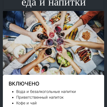
еда и напитки
ВКЛЮЧЕНО
Вода и безалкогольные напитки
Приветственный напиток
Кофе и чай