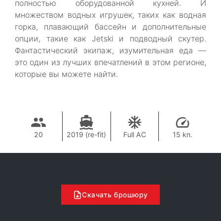
полностью оборудованной кухней. И
множеством водных игрушек, таких как водная
горка, плавающий бассейн и дополнительные
опции, такие как Jetski и подводный скутер.
Фантастический экипаж, изумительная еда —
это один из лучших впечатлений в этом регионе,
которые вы можете найти.
20
2019 (re-fit)
Full AC
15 kn.
Скачать брошюру