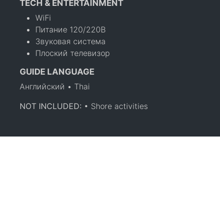
TECH & ENTERTAINMENT
WiFi
Питание 120/220В
Звуковая система
Плоский телевизор
GUIDE LANGUAGE
Английский • Thai
NOT INCLUDED:
• Shore activities