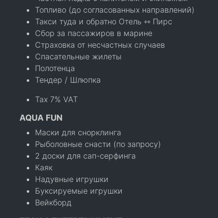
Топливо (до согласованных направлений)
Такси туда и обратно Отель ⇿ Пирс
Сбор за пассажиров в марине
Страховка от несчастных случаев
Спасательные жилеты
Полотенца
Тендер / Шлюпка
Tax 7% VAT
AQUA FUN
Маски для снорклинга
Рыболовные снасти (по запросу)
2 доски для сап-серфинга
Каяк
Надувные игрушки
Буксируемые игрушки
Вейкборд