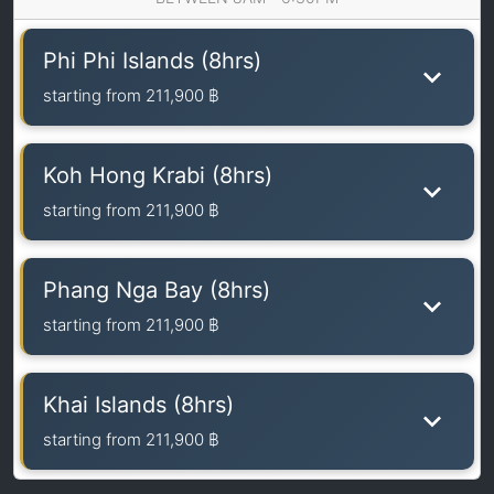
Phi Phi Islands (8hrs)
starting from
211,900 ฿
Koh Hong Krabi (8hrs)
starting from
211,900 ฿
Phang Nga Bay (8hrs)
starting from
211,900 ฿
Khai Islands (8hrs)
starting from
211,900 ฿