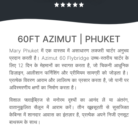
60FT AZIMUT | PHUKET
Mary Phuket में एक वास्तव में असाधारण लक्जरी चार्टर अनुभव
प्रदान करती है। Azimut 60 Flybridge उच्च-स्तरीय चार्टर के
लिए 12 दिन के मेहमानों का स्वागत करता है, जो चिकनी आधुनिक
डिज़ाइन, आलीशान फर्निशिंग और प्रीमियम सामग्री को जोड़ता है।
प्रत्येक विवरण आराम और लालित्य का प्रसार करता है, जो पानी पर
अविस्मरणीय क्षणों का निर्माण करता है।
विशाल फ्लाईब्रिज से मनोरम दृश्यों का आनंद लें या अंतरंग,
वातानुकूलित सैलून में आराम करें। तीन खूबसूरती से सुसज्जित
केबिन्स में शानदार आवास का इंतज़ार है, प्रत्येक अपने निजी एनसूट
बाथरूम के साथ।