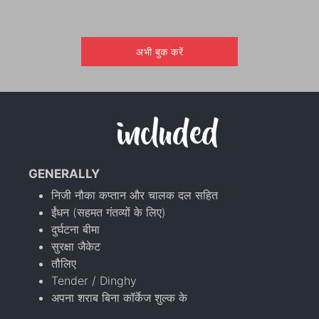
अभी बुक करें
included
GENERALLY
निजी नौका कप्तान और चालक दल सहित
ईंधन (सहमत गंतव्यों के लिए)
दुर्घटना बीमा
सुरक्षा जैकेट
तौलिए
Tender / Dinghy
अपना शराब बिना कॉर्केज शुल्क के