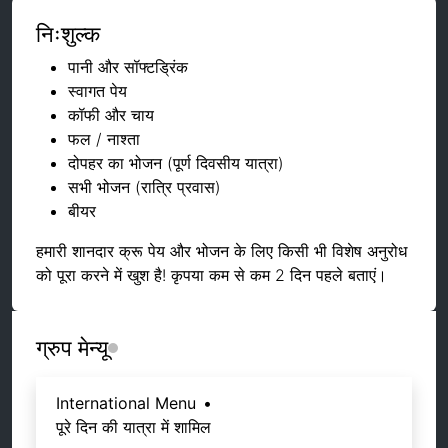
निःशुल्क
पानी और सॉफ्टड्रिंक
स्वागत पेय
कॉफी और चाय
फल / नाश्ता
दोपहर का भोजन (पूर्ण दिवसीय यात्रा)
सभी भोजन (रात्रि प्रवास)
बीयर
हमारी शानदार क्रू पेय और भोजन के लिए किसी भी विशेष अनुरोध
को पूरा करने में खुश है! कृपया कम से कम 2 दिन पहले बताएं।
ग्रुप मेन्यू
International Menu
•
पूरे दिन की यात्रा में शामिल