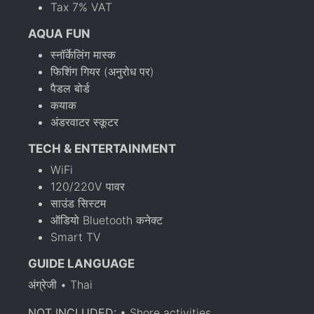
Tax 7% VAT
AQUA FUN
स्नॉर्केलिंग मास्क
फिशिंग गियर (अनुरोध पर)
पैडल बोर्ड
कयाक
अंडरवाटर स्कूटर
TECH & ENTERTAINMENT
WiFi
120/220V पावर
साउंड सिस्टम
ऑडियो Bluetooth कनेक्ट
Smart TV
GUIDE LANGUAGE
अंग्रेजी • Thai
NOT INCLUDED:
• Shore activities