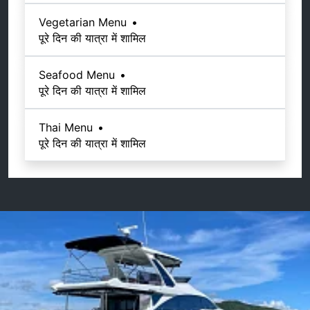
Vegetarian Menu
•
पूरे दिन की यात्रा में शामिल
Seafood Menu
•
पूरे दिन की यात्रा में शामिल
Thai Menu
•
पूरे दिन की यात्रा में शामिल