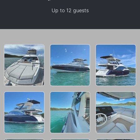
Up to 12 guests