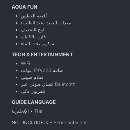
AQUA FUN
أقنعة الغطس
معدات الصيد (عند الطلب)
لوح التجديف
قارب الكاياك
سكوتر تحت الماء
TECH & ENTERTAINMENT
WiFi
طاقة 120/220 فولت
نظام صوتي
اتصال صوتي عبر Bluetooth
تلفزيون ذكي
GUIDE LANGUAGE
الإنجليزية • Thai
NOT INCLUDED:
• Shore activities