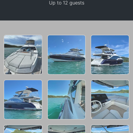
Up to 12 guests