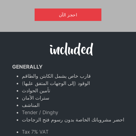
احجز الآن
included
GENERALLY
قارب خاص يشمل الكابتن والطاقم
الوقود (إلى الوجهات المتفق عليها)
تأمين الحوادث
سترات الأمان
المناشف
Tender / Dinghy
احضر مشروباتك الخاصة بدون رسوم فتح الزجاجات
Tax 7% VAT