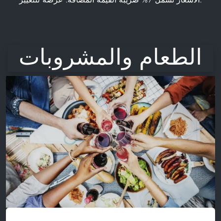
الطعام والمشروبات