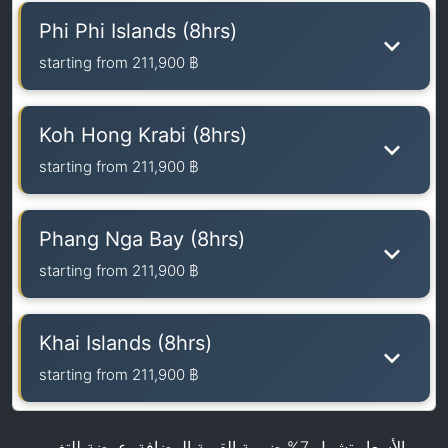
Phi Phi Islands (8hrs)
starting from
211,900 ฿
Koh Hong Krabi (8hrs)
starting from
211,900 ฿
Phang Nga Bay (8hrs)
starting from
211,900 ฿
Khai Islands (8hrs)
starting from
211,900 ฿
الأسعار تشمل 7% ضريبة القيمة المضافة. عرضة للتغيير.