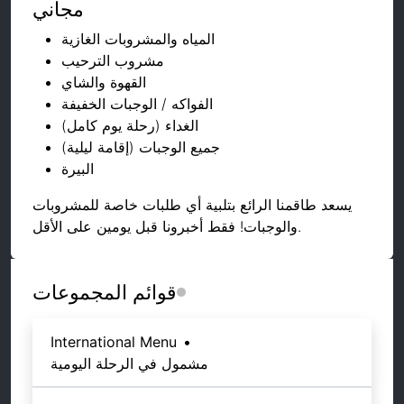
مجاني
المياه والمشروبات الغازية
مشروب الترحيب
القهوة والشاي
الفواكه / الوجبات الخفيفة
الغداء (رحلة يوم كامل)
جميع الوجبات (إقامة ليلية)
البيرة
يسعد طاقمنا الرائع بتلبية أي طلبات خاصة للمشروبات
والوجبات! فقط أخبرونا قبل يومين على الأقل.
قوائم المجموعات
International Menu
•
مشمول في الرحلة اليومية