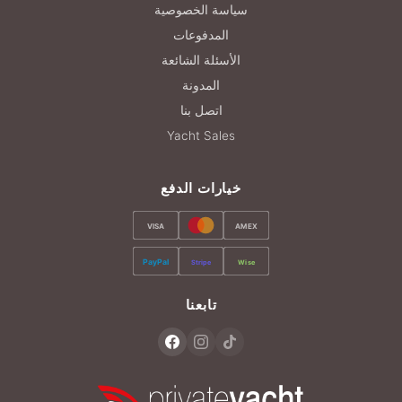
سياسة الخصوصية
المدفوعات
الأسئلة الشائعة
المدونة
اتصل بنا
Yacht Sales
خيارات الدفع
VISA
AMEX
PayPal
Stripe
Wise
تابعنا