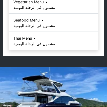
Vegetarian Menu
•
مشمول في الرحلة اليومية
Seafood Menu
•
مشمول في الرحلة اليومية
Thai Menu
•
مشمول في الرحلة اليومية