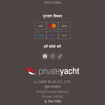
Yacht Sales
भुगतान विकल्प
VISA
AMEX
PayPal
Stripe
Wise
हमें फॉलो करें
by
DEEP BLUE CO., LTD.
मुख्य कार्यालय
“Royal Phuket Marina”
Phuket 83000
दिशा-निर्देश