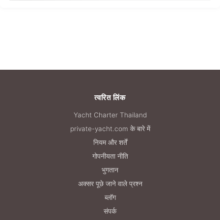
त्वरित लिंक
Yacht Charter Thailand
private-yacht.com के बारे में
नियम और शर्तें
गोपनीयता नीति
भुगतान
अक्सर पूछे जाने वाले प्रश्न
ब्लॉग
संपर्क