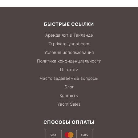
БЫСТРЫЕ ССЫЛКИ
Аренда яхт в Таиланде
О private-yacht.com
Условия использования
Политика конфиденциальности
Платежи
Часто задаваемые вопросы
Блог
Контакты
Yacht Sales
СПОСОБЫ ОПЛАТЫ
VISA
AMEX