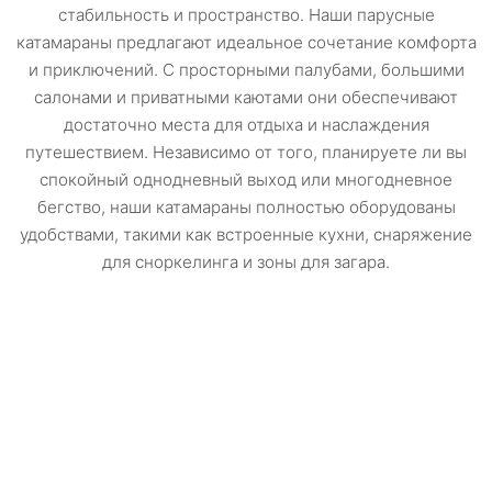
стабильность и пространство. Наши парусные
катамараны предлагают идеальное сочетание комфорта
и приключений. С просторными палубами, большими
салонами и приватными каютами они обеспечивают
достаточно места для отдыха и наслаждения
путешествием. Независимо от того, планируете ли вы
спокойный однодневный выход или многодневное
бегство, наши катамараны полностью оборудованы
удобствами, такими как встроенные кухни, снаряжение
для сноркелинга и зоны для загара.