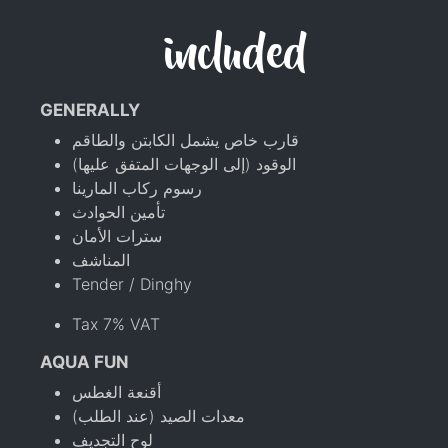
included
GENERALLY
قارب خاص يشمل الكابتن والطاقم
الوقود (إلى الوجهات المتفق عليها)
رسوم ركاب المارينا
تأمين الحوادث
سترات الأمان
المناشف
Tender / Dinghy
Tax 7% VAT
AQUA FUN
أقنعة الغطس
معدات الصيد (عند الطلب)
لوح التجديف