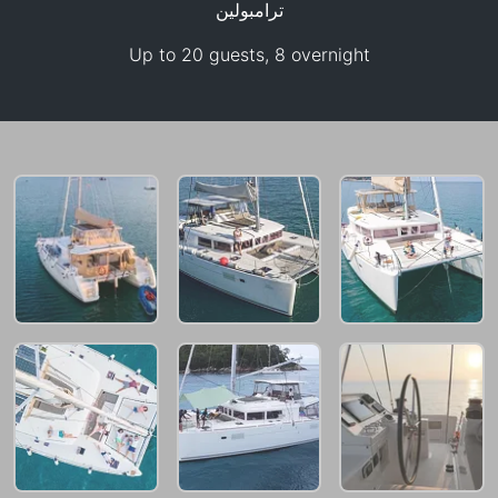
ترامبولين
Up to 20 guests, 8 overnight