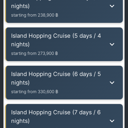
nights)
starting from
238,900 ฿
Island Hopping Cruise (5 days / 4
nights)
starting from
273,900 ฿
Island Hopping Cruise (6 days / 5
nights)
starting from
330,600 ฿
Island Hopping Cruise (7 days / 6
nights)