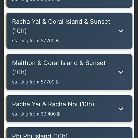
Racha Yai & Coral Island & Sunset
(10h)
starting from
57,700 ฿
Maithon & Coral Island & Sunset
(10h)
starting from
57,700 ฿
Racha Yai & Racha Noi (10h)
starting from
69,400 ฿
Phi Phi Island (10h)