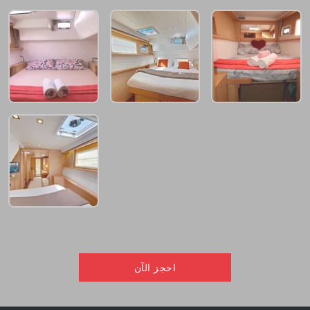
احجز الآن