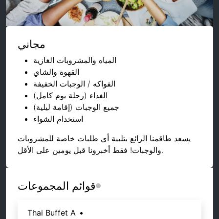
مجاني
المياه والمشروبات الغازية
القهوة والشاي
الفواكه / الوجبات الخفيفة
الغداء (رحلة يوم كامل)
جميع الوجبات (إقامة ليلية)
استخدام الشواء
يسعد طاقمنا الرائع بتلبية أي طلبات خاصة للمشروبات
والوجبات! فقط أخبرونا قبل يومين على الأقل.
قوائم المجموعات
Thai Buffet A
•