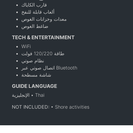
قارب الكاياك
ألعاب قابلة للنفخ
معدات وخزانات الغوص
ضاغط الغوص
TECH & ENTERTAINMENT
WiFi
طاقة 120/220 فولت
نظام صوتي
اتصال صوتي عبر Bluetooth
شاشة مسطحة
GUIDE LANGUAGE
الإنجليزية • Thai
NOT INCLUDED:
• Shore activities