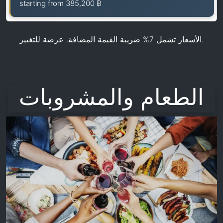
starting from
385,200 ฿
الأسعار تشمل 7% ضريبة القيمة المضافة. عرضة للتغيير.
الطعام والمشروبات