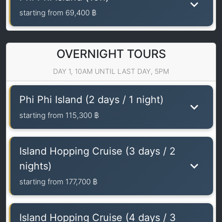
starting from
69,400 ฿
OVERNIGHT TOURS
DAY 1, 10AM UNTIL LAST DAY, 5PM
Phi Phi Island (2 days / 1 night)
starting from
115,300 ฿
Island Hopping Cruise (3 days / 2
nights)
starting from
177,700 ฿
Island Hopping Cruise (4 days / 3