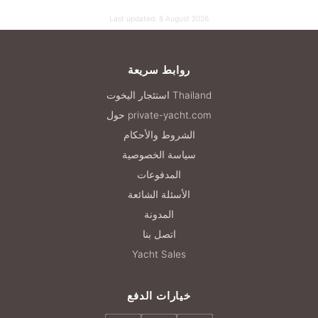
Last updated:
8 August 2026
روابط سريعة
استئجار اليخوت Thailand
حول private-yacht.com
الشروط والأحكام
سياسة الخصوصية
المدفوعات
الأسئلة الشائعة
المدونة
اتصل بنا
Yacht Sales
خيارات الدفع