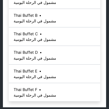
مشمول في الرحلة اليومية
Thai Buffet B
•
مشمول في الرحلة اليومية
Thai Buffet C
•
مشمول في الرحلة اليومية
Thai Buffet D
•
مشمول في الرحلة اليومية
Thai Buffet E
•
مشمول في الرحلة اليومية
Thai Buffet F
•
مشمول في الرحلة اليومية