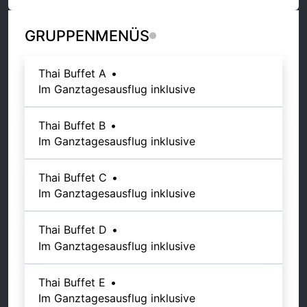
GRUPPENMENÜS
Thai Buffet A
•
Im Ganztagesausflug inklusive
Thai Buffet B
•
Im Ganztagesausflug inklusive
Thai Buffet C
•
Im Ganztagesausflug inklusive
Thai Buffet D
•
Im Ganztagesausflug inklusive
Thai Buffet E
•
Im Ganztagesausflug inklusive