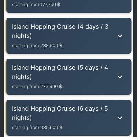
starting from
177,700 ฿
Island Hopping Cruise (4 days / 3
nights)
starting from
238,900 ฿
Island Hopping Cruise (5 days / 4
nights)
starting from
273,900 ฿
Island Hopping Cruise (6 days / 5
nights)
starting from
330,600 ฿