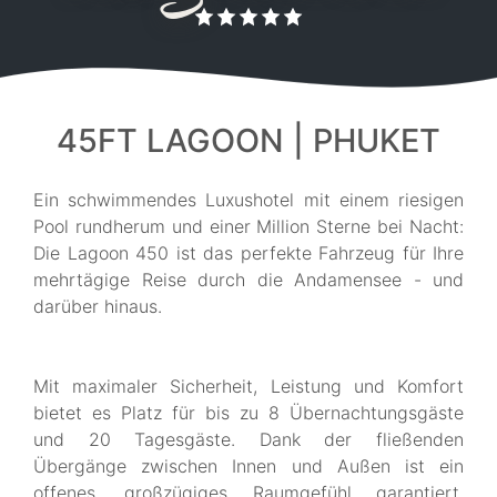
45FT LAGOON | PHUKET
Ein schwimmendes Luxushotel mit einem riesigen
Pool rundherum und einer Million Sterne bei Nacht:
Die Lagoon 450 ist das perfekte Fahrzeug für Ihre
mehrtägige Reise durch die Andamensee - und
darüber hinaus.
Mit maximaler Sicherheit, Leistung und Komfort
bietet es Platz für bis zu 8 Übernachtungsgäste
und 20 Tagesgäste. Dank der fließenden
Übergänge zwischen Innen und Außen ist ein
offenes, großzügiges Raumgefühl garantiert.