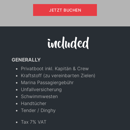
JETZT BUCHEN
included
GENERALLY
Privatboot inkl. Kapitän & Crew
Kraftstoff (zu vereinbarten Zielen)
Marina Passagiergebühr
Unfallversicherung
Schwimmwesten
Handtücher
Tender / Dinghy
Tax 7% VAT