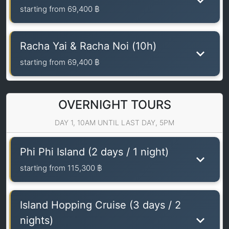
starting from
69,400 ฿
Racha Yai & Racha Noi (10h)
starting from
69,400 ฿
OVERNIGHT TOURS
DAY 1, 10AM UNTIL LAST DAY, 5PM
Phi Phi Island (2 days / 1 night)
starting from
115,300 ฿
Island Hopping Cruise (3 days / 2
nights)