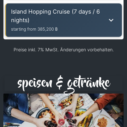
Island Hopping Cruise (7 days / 6
nights)
starting from
385,200 ฿
Preise inkl. 7% MwSt. Änderungen vorbehalten.
speisen & getränke