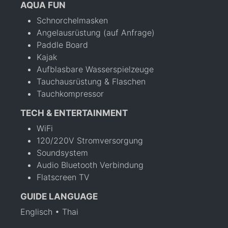
AQUA FUN
Schnorchelmasken
Angelausrüstung (auf Anfrage)
Paddle Board
Kajak
Aufblasbare Wasserspielzeuge
Tauchausrüstung & Flaschen
Tauchkompressor
TECH & ENTERTAINMENT
WiFi
120/220V Stromversorgung
Soundsystem
Audio Bluetooth Verbindung
Flatscreen TV
GUIDE LANGUAGE
Englisch • Thai