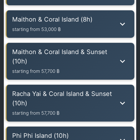
Maithon & Coral Island (8h)
starting from
53,000 ฿
Maithon & Coral Island & Sunset
(10h)
starting from
57,700 ฿
Racha Yai & Coral Island & Sunset
(10h)
starting from
57,700 ฿
Phi Phi Island (10h)