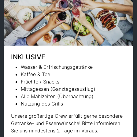
INKLUSIVE
Wasser & Erfrischungsgetränke
Kaffee & Tee
Früchte / Snacks
Mittagessen (Ganztagesausflug)
Alle Mahlzeiten (Übernachtung)
Nutzung des Grills
Unsere großartige Crew erfüllt gerne besondere
Getränke- und Essenwünsche! Bitte informieren
Sie uns mindestens 2 Tage im Voraus.