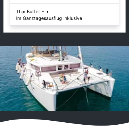
Thai Buffet F
•
Im Ganztagesausflug inklusive