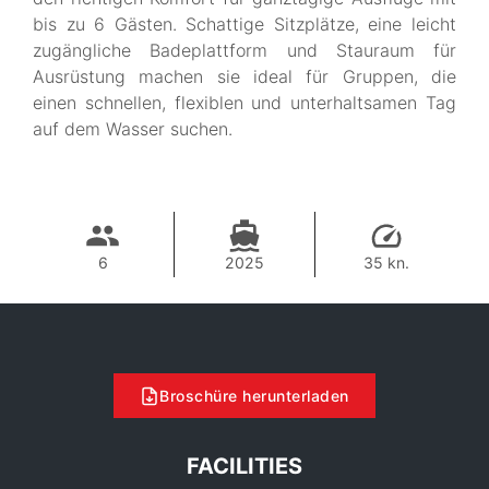
bis zu 6 Gästen. Schattige Sitzplätze, eine leicht
zugängliche Badeplattform und Stauraum für
Ausrüstung machen sie ideal für Gruppen, die
einen schnellen, flexiblen und unterhaltsamen Tag
auf dem Wasser suchen.
6
2025
35 kn.
Broschüre herunterladen
FACILITIES