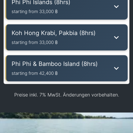
Phi Phi Islands (8hrs)
starting from
33,000 ฿
Koh Hong Krabi, Pakbia (8hrs)
starting from
33,000 ฿
Phi Phi & Bamboo Island (8hrs)
starting from
42,400 ฿
Preise inkl. 7% MwSt. Änderungen vorbehalten.