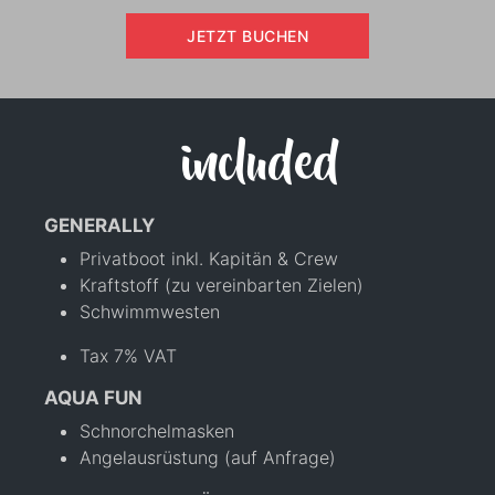
JETZT BUCHEN
included
GENERALLY
Privatboot inkl. Kapitän & Crew
Kraftstoff (zu vereinbarten Zielen)
Schwimmwesten
Tax 7% VAT
AQUA FUN
Schnorchelmasken
Angelausrüstung (auf Anfrage)