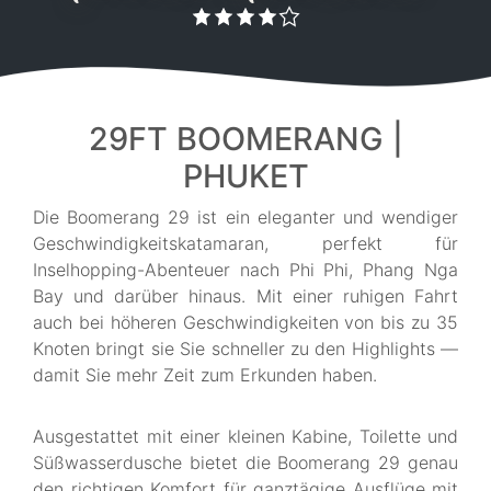
29FT BOOMERANG |
PHUKET
Die Boomerang 29 ist ein eleganter und wendiger
Geschwindigkeitskatamaran, perfekt für
Inselhopping-Abenteuer nach Phi Phi, Phang Nga
Bay und darüber hinaus. Mit einer ruhigen Fahrt
auch bei höheren Geschwindigkeiten von bis zu 35
Knoten bringt sie Sie schneller zu den Highlights —
damit Sie mehr Zeit zum Erkunden haben.
Ausgestattet mit einer kleinen Kabine, Toilette und
Süßwasserdusche bietet die Boomerang 29 genau
den richtigen Komfort für ganztägige Ausflüge mit