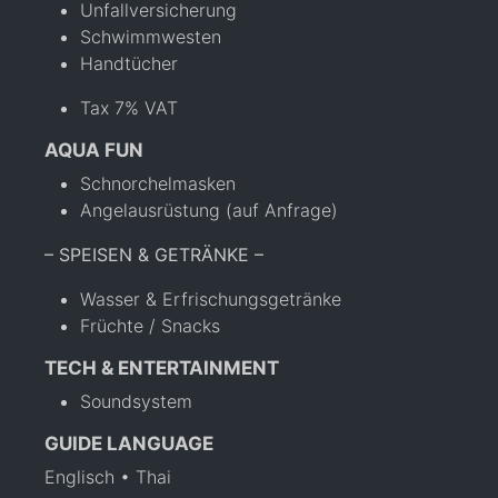
Unfallversicherung
Schwimmwesten
Handtücher
Tax 7% VAT
AQUA FUN
Schnorchelmasken
Angelausrüstung (auf Anfrage)
– SPEISEN & GETRÄNKE –
Wasser & Erfrischungsgetränke
Früchte / Snacks
TECH & ENTERTAINMENT
Soundsystem
GUIDE LANGUAGE
Englisch • Thai