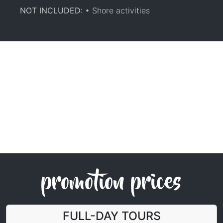
NOT INCLUDED:
• Shore activities
promotion prices
FULL-DAY TOURS