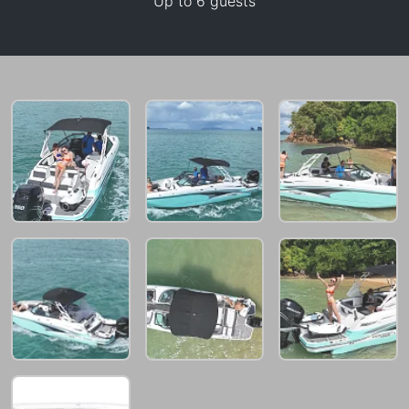
Up to 6 guests