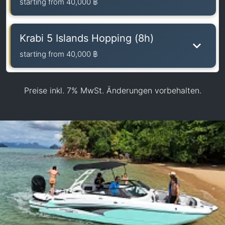
starting from
40,000 ฿
Krabi 5 Islands Hopping (8h)
starting from
40,000 ฿
Preise inkl. 7% MwSt. Änderungen vorbehalten.