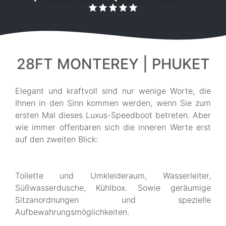
28FT MONTEREY | PHUKET
Elegant und kraftvoll sind nur wenige Worte, die
Ihnen in den Sinn kommen werden, wenn Sie zum
ersten Mal dieses Luxus-Speedboot betreten. Aber
wie immer offenbaren sich die inneren Werte erst
auf den zweiten Blick:
Toilette und Umkleideraum, Wasserleiter,
Süßwasserdusche, Kühlbox. Sowie geräumige
Sitzanordnungen und spezielle
Aufbewahrungsmöglichkeiten.