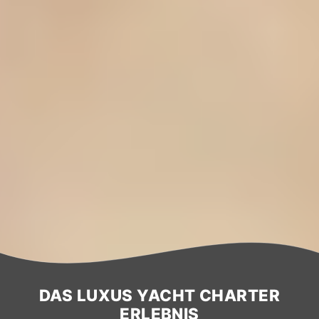
DAS LUXUS YACHT CHARTER
ERLEBNIS