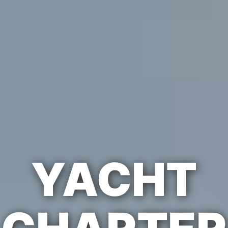
YACHT