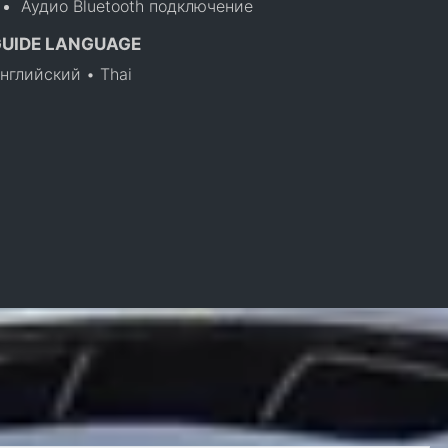
Аудио Bluetooth подключение
GUIDE LANGUAGE
нглийский • Thai