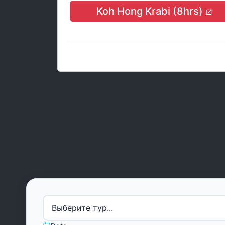
Koh Hong Krabi (8hrs)