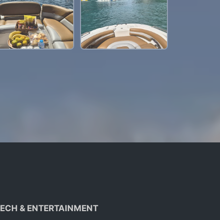
ECH & ENTERTAINMENT