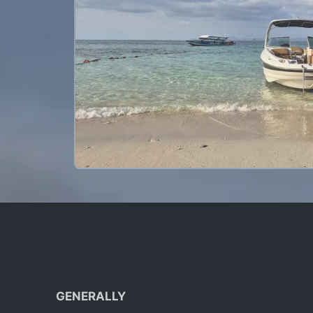
GENERALLY