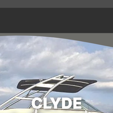
CLYDE