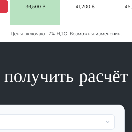
36,500 ฿
41,200 ฿
45
Цены включают 7% НДС. Возможны изменения.
получить расчёт