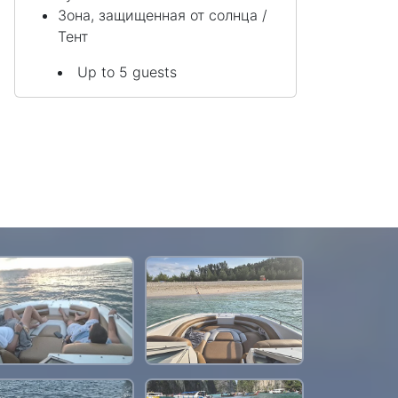
Зона, защищенная от солнца /
Тент
Up to 5 guests