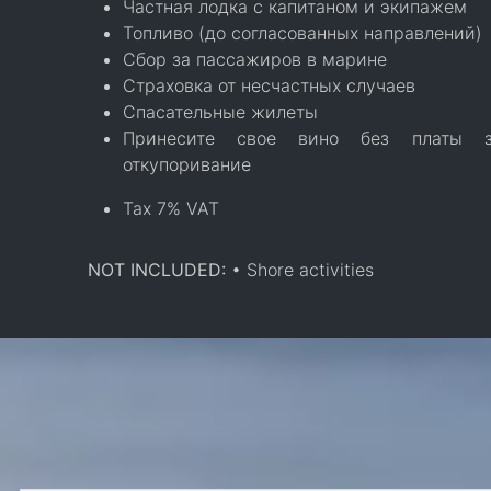
Частная лодка с капитаном и экипажем
Топливо (до согласованных направлений)
Сбор за пассажиров в марине
Страховка от несчастных случаев
Спасательные жилеты
Принесите свое вино без платы з
откупоривание
Tax 7% VAT
NOT INCLUDED:
• Shore activities