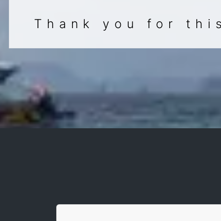
Thank you for thi