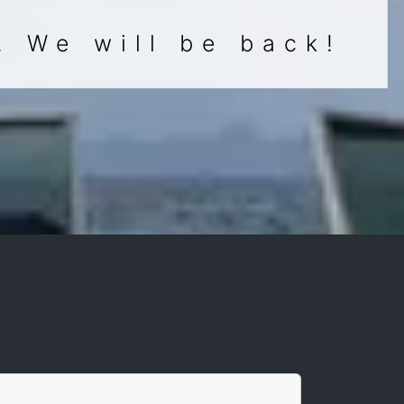
. We will be back!