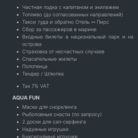
Частная лодка с капитаном и экипажем
Топливо (до согласованных направлений)
Такси туда и обратно Отель ⇿ Пирс
Сбор за пассажиров в марине
Входные билеты в национальный парк и на
острова
Страховка от несчастных случаев
Спасательные жилеты
Полотенца
Тендер / Шлюпка
Tax 7% VAT
AQUA FUN
Маски для снорклинга
Рыболовные снасти (по запросу)
2 доски для сап-серфинга
Надувные игрушки
Буксируемые игрушки