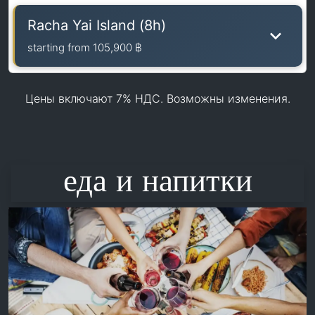
Racha Yai Island (8h)
starting from
105,900 ฿
Цены включают 7% НДС. Возможны изменения.
еда и напитки