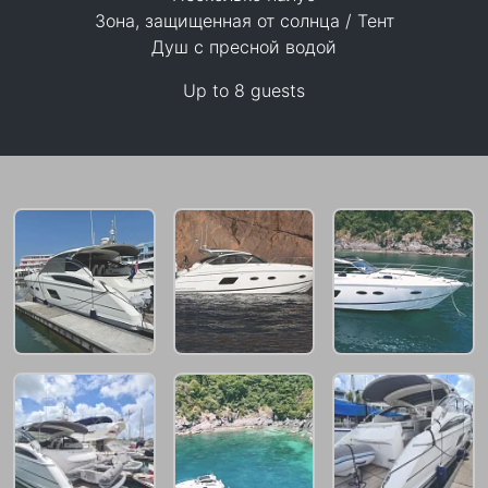
Зона, защищенная от солнца / Тент
105,900 THB
Душ с пресной водой
Up to 8 guests