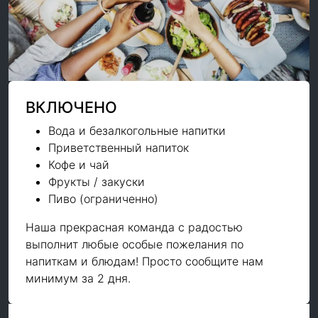
ВКЛЮЧЕНО
Вода и безалкогольные напитки
Приветственный напиток
Кофе и чай
Фрукты / закуски
Пиво (ограниченно)
Наша прекрасная команда с радостью
выполнит любые особые пожелания по
напиткам и блюдам! Просто сообщите нам
минимум за 2 дня.