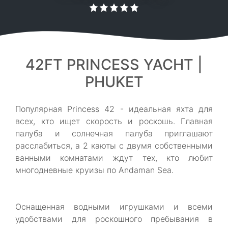
42FT PRINCESS YACHT |
PHUKET
Популярная Princess 42 - идеальная яхта для
всех, кто ищет скорость и роскошь. Главная
палуба и солнечная палуба приглашают
расслабиться, а 2 каюты с двумя собственными
ванными комнатами ждут тех, кто любит
многодневные круизы по Andaman Sea.
Оснащенная водными игрушками и всеми
удобствами для роскошного пребывания в