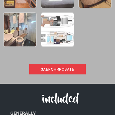
ЗАБРОНИРОВАТЬ
included
GENERALLY