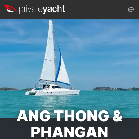
ANG THONG &
PHANGAN