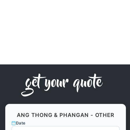
get your quote
ANG THONG & PHANGAN - OTHER
Date