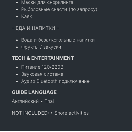
Маски для снорклинга
Рыболовные снасти (по запросу)
Каяк
– ЕДА И НАПИТКИ –
Вода и безалкогольные напитки
Фрукты / закуски
TECH & ENTERTAINMENT
Питание 120/220В
Звуковая система
Аудио Bluetooth подключение
GUIDE LANGUAGE
Английский • Thai
NOT INCLUDED:
• Shore activities