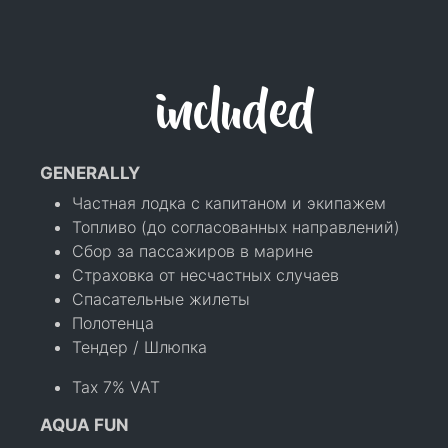
included
GENERALLY
Частная лодка с капитаном и экипажем
Топливо (до согласованных направлений)
Сбор за пассажиров в марине
Страховка от несчастных случаев
Спасательные жилеты
Полотенца
Тендер / Шлюпка
Tax 7% VAT
AQUA FUN