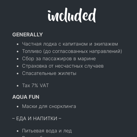
included
GENERALLY
Частная лодка с капитаном и экипажем
Топливо (до согласованных направлений)
Сбор за пассажиров в марине
Страховка от несчастных случаев
Спасательные жилеты
Tax 7% VAT
AQUA FUN
Маски для снорклинга
– ЕДА И НАПИТКИ –
Питьевая вода и лед