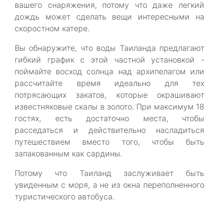
вашего снаряжения, потому что даже легкий
дождь может сделать вещи интересными на
скоростном катере.
Вы обнаружите, что воды Таиланда предлагают
гибкий график с этой частной установкой -
поймайте восход солнца над архипелагом или
рассчитайте время идеально для тех
потрясающих закатов, которые окрашивают
известняковые скалы в золото. При максимум 18
гостях, есть достаточно места, чтобы
расседаться и действительно насладиться
путешествием вместо того, чтобы быть
запакованным как сардины.
Потому что Таиланд заслуживает быть
увиденным с моря, а не из окна переполненного
туристического автобуса.